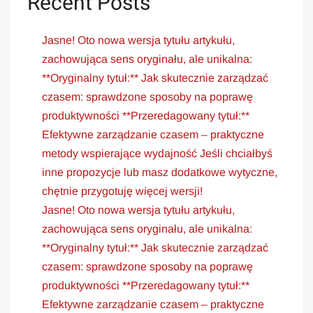
Recent Posts
Jasne! Oto nowa wersja tytułu artykułu,
zachowująca sens oryginału, ale unikalna:
**Oryginalny tytuł:** Jak skutecznie zarządzać
czasem: sprawdzone sposoby na poprawę
produktywności **Przeredagowany tytuł:**
Efektywne zarządzanie czasem – praktyczne
metody wspierające wydajność Jeśli chciałbyś
inne propozycje lub masz dodatkowe wytyczne,
chętnie przygotuję więcej wersji!
Jasne! Oto nowa wersja tytułu artykułu,
zachowująca sens oryginału, ale unikalna:
**Oryginalny tytuł:** Jak skutecznie zarządzać
czasem: sprawdzone sposoby na poprawę
produktywności **Przeredagowany tytuł:**
Efektywne zarządzanie czasem – praktyczne