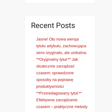
Recent Posts
Jasne! Oto nowa wersja
tytułu artykułu, zachowująca
sens oryginału, ale unikalna:
**Oryginalny tytuł:** Jak
skutecznie zarządzać
czasem: sprawdzone
sposoby na poprawę
produktywności
**Przeredagowany tytuł:**
Efektywne zarządzanie
czasem – praktyczne metody