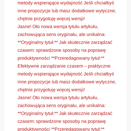
metody wspierające wydajność Jeśli chciałbyś
inne propozycje lub masz dodatkowe wytyczne,
chętnie przygotuję więcej wersji!
Jasne! Oto nowa wersja tytułu artykułu,
zachowująca sens oryginału, ale unikalna:
**Oryginalny tytuł:** Jak skutecznie zarządzać
czasem: sprawdzone sposoby na poprawę
produktywności **Przeredagowany tytuł:**
Efektywne zarządzanie czasem – praktyczne
metody wspierające wydajność Jeśli chciałbyś
inne propozycje lub masz dodatkowe wytyczne,
chętnie przygotuję więcej wersji!
Jasne! Oto nowa wersja tytułu artykułu,
zachowująca sens oryginału, ale unikalna:
**Oryginalny tytuł:** Jak skutecznie zarządzać
czasem: sprawdzone sposoby na poprawę
produktywności **Przeredagowany tytuł:**