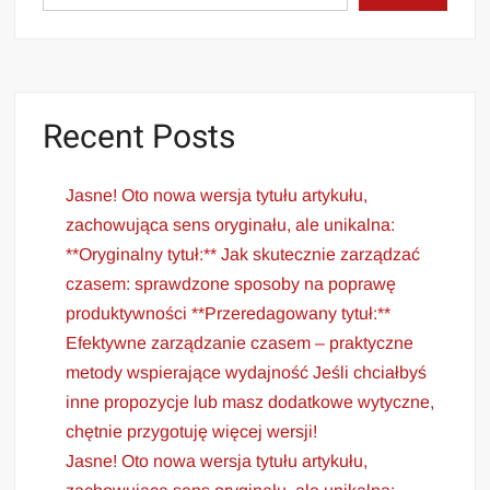
Recent Posts
Jasne! Oto nowa wersja tytułu artykułu,
zachowująca sens oryginału, ale unikalna:
**Oryginalny tytuł:** Jak skutecznie zarządzać
czasem: sprawdzone sposoby na poprawę
produktywności **Przeredagowany tytuł:**
Efektywne zarządzanie czasem – praktyczne
metody wspierające wydajność Jeśli chciałbyś
inne propozycje lub masz dodatkowe wytyczne,
chętnie przygotuję więcej wersji!
Jasne! Oto nowa wersja tytułu artykułu,