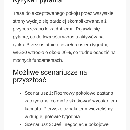
Ryzyka i pytania
Trasa do akceptowanego pokoju przez wszystkie
strony wydaje się bardziej skomplikowana niż
przypuszczano kilka dni temu. Pojawia się
pytanie, co do trwałości wzrostu aktywów na
rynku. Przez ostatnie niespełna osiem tygodni,
WIG20 wzrosło o około 20%, co trudno osadzić na
mocnych fundamentach.
Możliwe scenariusze na
przyszłość
Scenariusz 1: Rozmowy pokojowe zastaną
zatrzymane, co może skutkować wycofaniem
kapitału. Pierwsze oznaki tego widzieliśmy
w drugiej połowie tygodnia.
Scenariusz 2: Jeśli negocjacje pokojowe