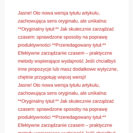
Jasne! Oto nowa wersja tytułu artykułu,
zachowująca sens oryginału, ale unikalna:
**Oryginalny tytuł:** Jak skutecznie zarządzać
czasem: sprawdzone sposoby na poprawę
produktywności **Przeredagowany tytuł:**
Efektywne zarządzanie czasem – praktyczne
metody wspierające wydajność Jeśli chciałbyś
inne propozycje lub masz dodatkowe wytyczne,
chętnie przygotuję więcej wersji!
Jasne! Oto nowa wersja tytułu artykułu,
zachowująca sens oryginału, ale unikalna:
**Oryginalny tytuł:** Jak skutecznie zarządzać
czasem: sprawdzone sposoby na poprawę
produktywności **Przeredagowany tytuł:**
Efektywne zarządzanie czasem – praktyczne