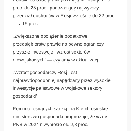
proc. do 25 proc., podczas gdy najwyższy
przedział dochodów w Rosji wzrośnie do 22 proc.
— z 15 proc.
„Zwiększone obciążenie podatkowe
przedsiębiorstw prawie na pewno ograniczy
przyszłe inwestycje i wzrost sektorów
niewojskowych” — czytamy w aktualizacji.
„Wzrost gospodarczy Rosji jest
najprawdopodobniej napędzany przez wysokie
inwestycje państwowe w wojskowe sektory
gospodarki”.
Pomimo rosnących sankcji na Kreml rosyjskie
ministerstwo gospodarki prognozuje, że wzrost
PKB w 2024 r. wyniesie ok. 2,8 proc.