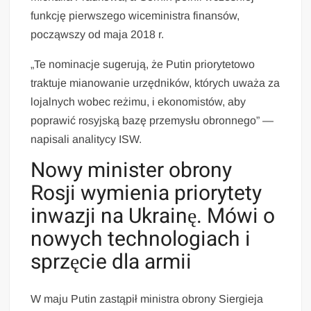
funkcję pierwszego wiceministra finansów,
począwszy od maja 2018 r.
„Te nominacje sugerują, że Putin priorytetowo
traktuje mianowanie urzędników, których uważa za
lojalnych wobec reżimu, i ekonomistów, aby
poprawić rosyjską bazę przemysłu obronnego” —
napisali analitycy ISW.
Nowy minister obrony
Rosji wymienia priorytety
inwazji na Ukrainę. Mówi o
nowych technologiach i
sprzęcie dla armii
W maju Putin zastąpił ministra obrony Siergieja