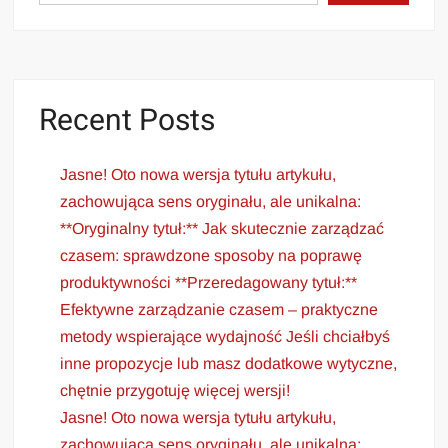
Recent Posts
Jasne! Oto nowa wersja tytułu artykułu,
zachowująca sens oryginału, ale unikalna:
**Oryginalny tytuł:** Jak skutecznie zarządzać
czasem: sprawdzone sposoby na poprawę
produktywności **Przeredagowany tytuł:**
Efektywne zarządzanie czasem – praktyczne
metody wspierające wydajność Jeśli chciałbyś
inne propozycje lub masz dodatkowe wytyczne,
chętnie przygotuję więcej wersji!
Jasne! Oto nowa wersja tytułu artykułu,
zachowująca sens oryginału, ale unikalna: