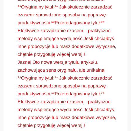
**Oryginalny tytuł:** Jak skutecznie zarządzać
czasem: sprawdzone sposoby na poprawę
produktywności **Przeredagowany tytuł:**
Efektywne zarządzanie czasem – praktyczne
metody wspierające wydajność Jeśli chciałbyś
inne propozycje lub masz dodatkowe wytyczne,
chętnie przygotuję więcej wersji!
Jasne! Oto nowa wersja tytułu artykułu,
zachowująca sens oryginału, ale unikalna:
**Oryginalny tytuł:** Jak skutecznie zarządzać
czasem: sprawdzone sposoby na poprawę
produktywności **Przeredagowany tytuł:**
Efektywne zarządzanie czasem – praktyczne
metody wspierające wydajność Jeśli chciałbyś
inne propozycje lub masz dodatkowe wytyczne,
chętnie przygotuję więcej wersji!