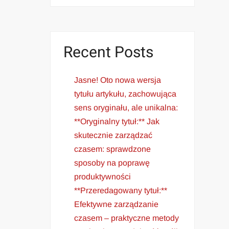
Recent Posts
Jasne! Oto nowa wersja
tytułu artykułu, zachowująca
sens oryginału, ale unikalna:
**Oryginalny tytuł:** Jak
skutecznie zarządzać
czasem: sprawdzone
sposoby na poprawę
produktywności
**Przeredagowany tytuł:**
Efektywne zarządzanie
czasem – praktyczne metody