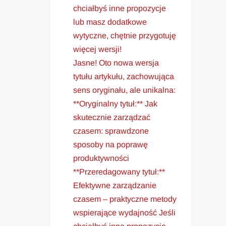
chciałbyś inne propozycje
lub masz dodatkowe
wytyczne, chętnie przygotuję
więcej wersji!
Jasne! Oto nowa wersja
tytułu artykułu, zachowująca
sens oryginału, ale unikalna:
**Oryginalny tytuł:** Jak
skutecznie zarządzać
czasem: sprawdzone
sposoby na poprawę
produktywności
**Przeredagowany tytuł:**
Efektywne zarządzanie
czasem – praktyczne metody
wspierające wydajność Jeśli