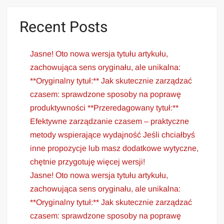
Recent Posts
Jasne! Oto nowa wersja tytułu artykułu,
zachowująca sens oryginału, ale unikalna:
**Oryginalny tytuł:** Jak skutecznie zarządzać
czasem: sprawdzone sposoby na poprawę
produktywności **Przeredagowany tytuł:**
Efektywne zarządzanie czasem – praktyczne
metody wspierające wydajność Jeśli chciałbyś
inne propozycje lub masz dodatkowe wytyczne,
chętnie przygotuję więcej wersji!
Jasne! Oto nowa wersja tytułu artykułu,
zachowująca sens oryginału, ale unikalna:
**Oryginalny tytuł:** Jak skutecznie zarządzać
czasem: sprawdzone sposoby na poprawę