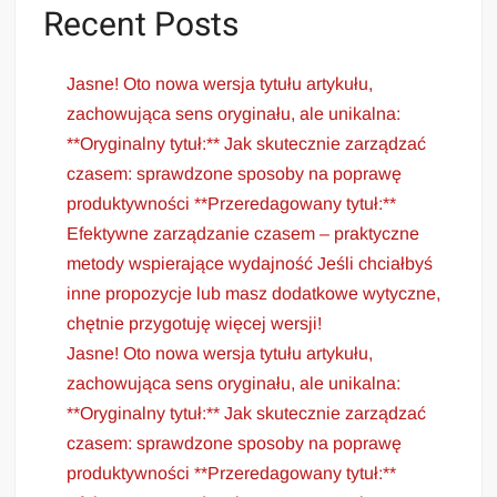
Recent Posts
Jasne! Oto nowa wersja tytułu artykułu,
zachowująca sens oryginału, ale unikalna:
**Oryginalny tytuł:** Jak skutecznie zarządzać
czasem: sprawdzone sposoby na poprawę
produktywności **Przeredagowany tytuł:**
Efektywne zarządzanie czasem – praktyczne
metody wspierające wydajność Jeśli chciałbyś
inne propozycje lub masz dodatkowe wytyczne,
chętnie przygotuję więcej wersji!
Jasne! Oto nowa wersja tytułu artykułu,
zachowująca sens oryginału, ale unikalna:
**Oryginalny tytuł:** Jak skutecznie zarządzać
czasem: sprawdzone sposoby na poprawę
produktywności **Przeredagowany tytuł:**