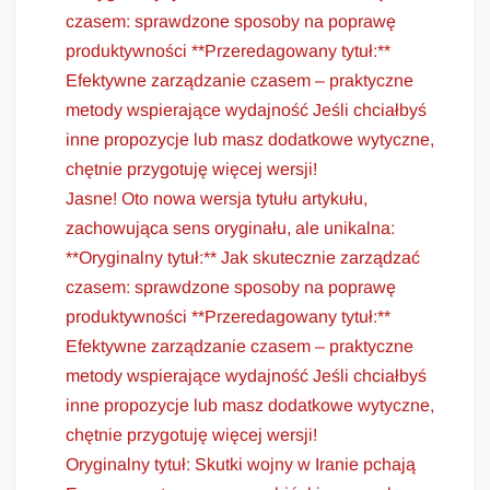
czasem: sprawdzone sposoby na poprawę
produktywności **Przeredagowany tytuł:**
Efektywne zarządzanie czasem – praktyczne
metody wspierające wydajność Jeśli chciałbyś
inne propozycje lub masz dodatkowe wytyczne,
chętnie przygotuję więcej wersji!
Jasne! Oto nowa wersja tytułu artykułu,
zachowująca sens oryginału, ale unikalna:
**Oryginalny tytuł:** Jak skutecznie zarządzać
czasem: sprawdzone sposoby na poprawę
produktywności **Przeredagowany tytuł:**
Efektywne zarządzanie czasem – praktyczne
metody wspierające wydajność Jeśli chciałbyś
inne propozycje lub masz dodatkowe wytyczne,
chętnie przygotuję więcej wersji!
Oryginalny tytuł: Skutki wojny w Iranie pchają