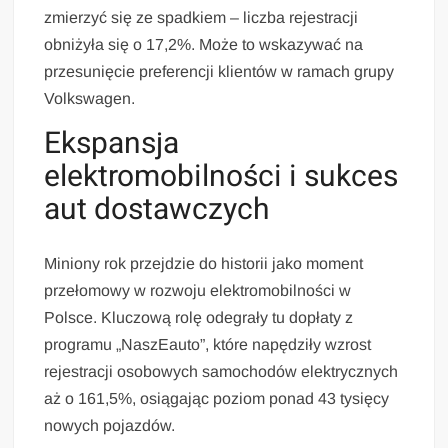
zmierzyć się ze spadkiem – liczba rejestracji
obniżyła się o 17,2%. Może to wskazywać na
przesunięcie preferencji klientów w ramach grupy
Volkswagen.
Ekspansja
elektromobilności i sukces
aut dostawczych
Miniony rok przejdzie do historii jako moment
przełomowy w rozwoju elektromobilności w
Polsce. Kluczową rolę odegrały tu dopłaty z
programu „NaszEauto”, które napędziły wzrost
rejestracji osobowych samochodów elektrycznych
aż o 161,5%, osiągając poziom ponad 43 tysięcy
nowych pojazdów.