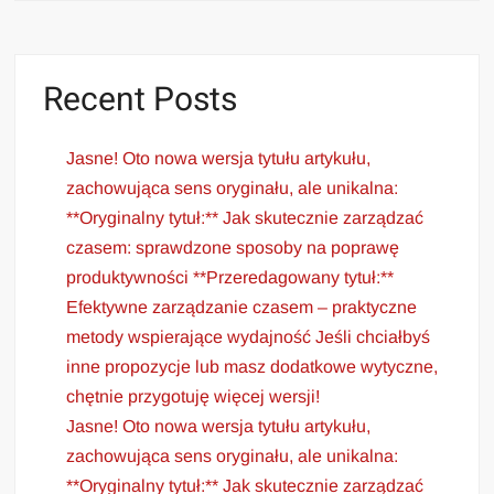
Recent Posts
Jasne! Oto nowa wersja tytułu artykułu,
zachowująca sens oryginału, ale unikalna:
**Oryginalny tytuł:** Jak skutecznie zarządzać
czasem: sprawdzone sposoby na poprawę
produktywności **Przeredagowany tytuł:**
Efektywne zarządzanie czasem – praktyczne
metody wspierające wydajność Jeśli chciałbyś
inne propozycje lub masz dodatkowe wytyczne,
chętnie przygotuję więcej wersji!
Jasne! Oto nowa wersja tytułu artykułu,
zachowująca sens oryginału, ale unikalna:
**Oryginalny tytuł:** Jak skutecznie zarządzać