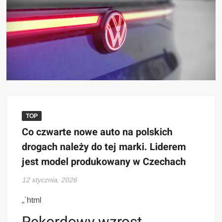
TOP
Co czwarte nowe auto na polskich
drogach należy do tej marki. Liderem
jest model produkowany w Czechach
12 stycznia, 2026
„`html