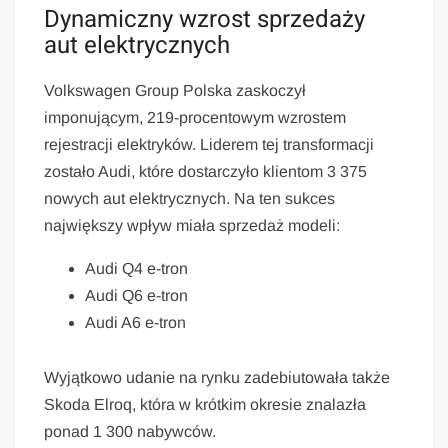
Dynamiczny wzrost sprzedaży
aut elektrycznych
Volkswagen Group Polska zaskoczył
imponującym, 219-procentowym wzrostem
rejestracji elektryków. Liderem tej transformacji
zostało Audi, które dostarczyło klientom 3 375
nowych aut elektrycznych. Na ten sukces
największy wpływ miała sprzedaż modeli:
Audi Q4 e-tron
Audi Q6 e-tron
Audi A6 e-tron
Wyjątkowo udanie na rynku zadebiutowała także
Skoda Elroq, która w krótkim okresie znalazła
ponad 1 300 nabywców.