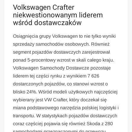
Volkswagen Crafter
niekwestionowanym liderem
wśród dostawczaków
Osiągnięcia grupy Volkswagen to nie tylko wyniki
sprzedaży samochodów osobowych. Również
segment pojazdów dostawczych zarejestrował
ponad 5-procentowy wzrost w skali całego kraju.
Volkswagen Samochody Dostawcze pozostaje
liderem tej części rynku z wynikiem 7 626
dostarczonych pojazdów, co stanowi wzrost o
blisko 24%. Wśród modeli użytkowych najczęściej
wybierany jest VW Crafter, który doczekał się
miana podstawowego narzędzia polskiej logistyki i
transportu. W statystykach pojazdów dostawczych
coraz częściej pojawia się również Skoda z 280
samochodami przeznaczonymi do przewozu