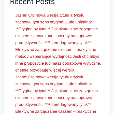
Recent Posts
Jasne! Oto nowa wersja tytułu artykułu,
zachowująca sens oryginału, ale unikalna:
**Oryginalny tytuł:** Jak skutecznie zarządzać
czasem: sprawdzone sposoby na poprawę
produktywności **Przeredagowany tytuł:**
Efektywne zarządzanie czasem – praktyczne
metody wspierające wydajność Jeśli chciałbyś
inne propozycje lub masz dodatkowe wytyczne,
chętnie przygotuję więcej wersji!
Jasne! Oto nowa wersja tytułu artykułu,
zachowująca sens oryginału, ale unikalna:
**Oryginalny tytuł:** Jak skutecznie zarządzać
czasem: sprawdzone sposoby na poprawę
produktywności **Przeredagowany tytuł:**
Efektywne zarządzanie czasem – praktyczne