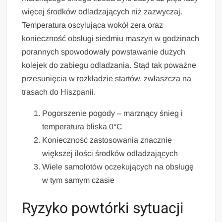
więcej środków odladzających niż zazwyczaj.
Temperatura oscylująca wokół zera oraz
konieczność obsługi siedmiu maszyn w godzinach
porannych spowodowały powstawanie dużych
kolejek do zabiegu odladzania. Stąd tak poważne
przesunięcia w rozkładzie startów, zwłaszcza na
trasach do Hiszpanii.
Pogorszenie pogody – marznący śnieg i
temperatura bliska 0°C
Konieczność zastosowania znacznie
większej ilości środków odladzających
Wiele samolotów oczekujących na obsługę
w tym samym czasie
Ryzyko powtórki sytuacji