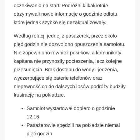
oczekiwania na start. Podróżni kilkakrotnie
otrzymywali nowe informacje o godzinie odlotu,
które jednak szybko się dezaktualizowały.
Według relacji jednej z pasażerek, przez około
pięć godzin nie dozwolono opuszczenia samolotu.
Nie zapewniono również posiłków, a komunikaty
kapitana nie przynosiły pocieszenia, lecz kolejne
przesunięcia. Brak dostępu do wody i jedzenia,
wyczerpujące się baterie telefonów oraz
niepewność co do dalszych losów podróży budziły
frustrację na pokładzie.
Samolot wystartował dopiero o godzinie
12:16
Pasażerowie spędzili na pokładzie niemal
pięć godzin