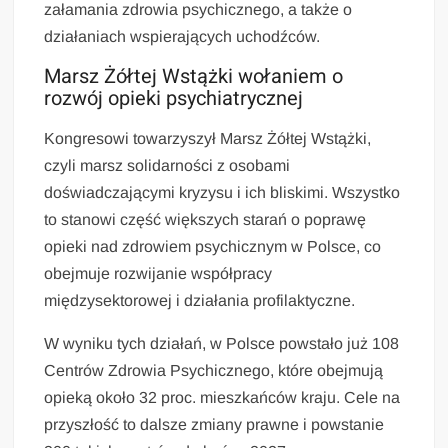
załamania zdrowia psychicznego, a także o
działaniach wspierających uchodźców.
Marsz Żółtej Wstążki wołaniem o
rozwój opieki psychiatrycznej
Kongresowi towarzyszył Marsz Żółtej Wstążki,
czyli marsz solidarności z osobami
doświadczającymi kryzysu i ich bliskimi. Wszystko
to stanowi część większych starań o poprawę
opieki nad zdrowiem psychicznym w Polsce, co
obejmuje rozwijanie współpracy
międzysektorowej i działania profilaktyczne.
W wyniku tych działań, w Polsce powstało już 108
Centrów Zdrowia Psychicznego, które obejmują
opieką około 32 proc. mieszkańców kraju. Cele na
przyszłość to dalsze zmiany prawne i powstanie