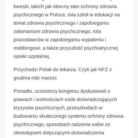
kwestii, takich jak obecny stan ochrony zdrowia
psychicznego w Polsce, rola szkół w edukacji na
temat zdrowia psychicznego i zapobieganiu
załamaniom zdrowia psychicznego, rola
pracodawców w zapobieganiu wypaleniu i
mobbingowi, a także przyszłość psychiatrycznej
opieki szpitalnej.
Przychodzi Polak do lekarza. Czyli jak NFZ z
grudnia robi marzec
Ponadto, uczestnicy kongresu dyskutowali o
prawach i wolnościach osób doświadczających
kryzysów psychicznych, przeszkodach w
budowaniu skutecznego systemu ochrony zdrowia
psychicznego, sposobach radzenia sobie ze
stereotypami dotyczącymi doświadczenia