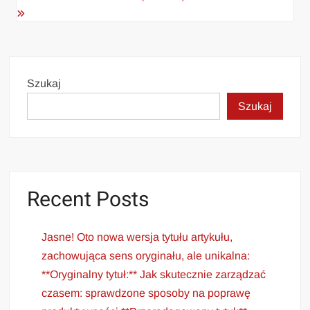
Szukaj
Szukaj
Recent Posts
Jasne! Oto nowa wersja tytułu artykułu,
zachowująca sens oryginału, ale unikalna:
**Oryginalny tytuł:** Jak skutecznie zarządzać
czasem: sprawdzone sposoby na poprawę