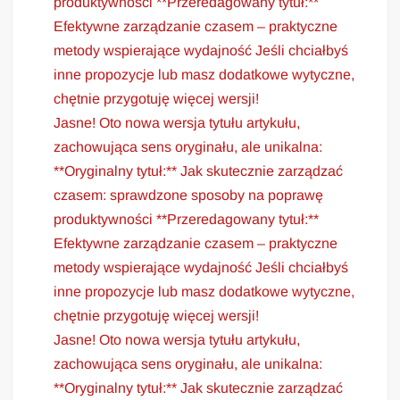
produktywności **Przeredagowany tytuł:**
Efektywne zarządzanie czasem – praktyczne
metody wspierające wydajność Jeśli chciałbyś
inne propozycje lub masz dodatkowe wytyczne,
chętnie przygotuję więcej wersji!
Jasne! Oto nowa wersja tytułu artykułu,
zachowująca sens oryginału, ale unikalna:
**Oryginalny tytuł:** Jak skutecznie zarządzać
czasem: sprawdzone sposoby na poprawę
produktywności **Przeredagowany tytuł:**
Efektywne zarządzanie czasem – praktyczne
metody wspierające wydajność Jeśli chciałbyś
inne propozycje lub masz dodatkowe wytyczne,
chętnie przygotuję więcej wersji!
Jasne! Oto nowa wersja tytułu artykułu,
zachowująca sens oryginału, ale unikalna:
**Oryginalny tytuł:** Jak skutecznie zarządzać