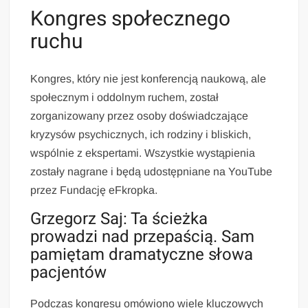
Kongres społecznego
ruchu
Kongres, który nie jest konferencją naukową, ale
społecznym i oddolnym ruchem, został
zorganizowany przez osoby doświadczające
kryzysów psychicznych, ich rodziny i bliskich,
wspólnie z ekspertami. Wszystkie wystąpienia
zostały nagrane i będą udostępniane na YouTube
przez Fundację eFkropka.
Grzegorz Saj: Ta ścieżka
prowadzi nad przepaścią. Sam
pamiętam dramatyczne słowa
pacjentów
Podczas kongresu omówiono wiele kluczowych