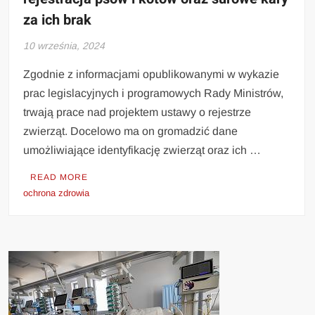
za ich brak
10 września, 2024
Zgodnie z informacjami opublikowanymi w wykazie
prac legislacyjnych i programowych Rady Ministrów,
trwają prace nad projektem ustawy o rejestrze
zwierząt. Docelowo ma on gromadzić dane
umożliwiające identyfikację zwierząt oraz ich …
READ MORE
ochrona zdrowia