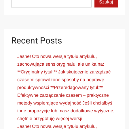
Szukaj
Recent Posts
Jasne! Oto nowa wersja tytułu artykułu,
zachowująca sens oryginału, ale unikalna:
**Oryginalny tytuł:** Jak skutecznie zarządzać
czasem: sprawdzone sposoby na poprawę
produktywności **Przeredagowany tytuł:**
Efektywne zarządzanie czasem – praktyczne
metody wspierające wydajność Jeśli chciałbyś
inne propozycje lub masz dodatkowe wytyczne,
chętnie przygotuję więcej wersji!
Jasne! Oto nowa wersja tytułu artykułu,