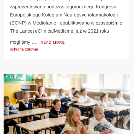
zaprezentowano podczas tegorocznego Kongresu
Europejskiego Kolegium Neuropsychofarmakologii
(ECNP) w Mediolanie i opublikowano w czasopiśmie
The Lancet eClinicalMedicine, już w 2021 roku
mogliśmy …
READ MORE
ochrona zdrowia