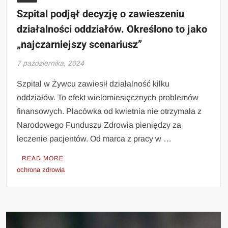
Szpital podjął decyzję o zawieszeniu
działalności oddziałów. Określono to jako
„najczarniejszy scenariusz”
7 października, 2024
Szpital w Żywcu zawiesił działalność kilku
oddziałów. To efekt wielomiesięcznych problemów
finansowych. Placówka od kwietnia nie otrzymała z
Narodowego Funduszu Zdrowia pieniędzy za
leczenie pacjentów. Od marca z pracy w …
READ MORE
ochrona zdrowia