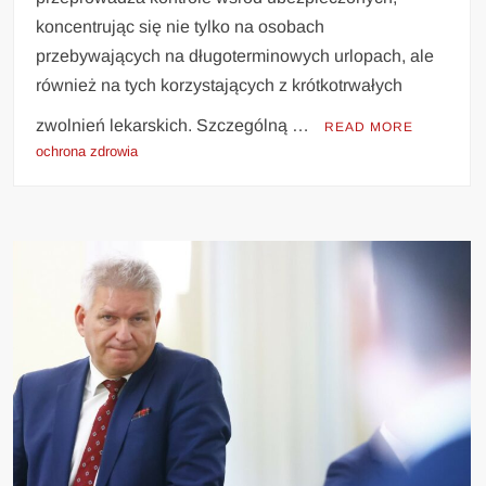
koncentrując się nie tylko na osobach
przebywających na długoterminowych urlopach, ale
również na tych korzystających z krótkotrwałych
zwolnień lekarskich. Szczególną …
READ MORE
ochrona zdrowia