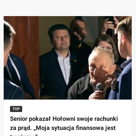
TOP
Senior pokazał Hołowni swoje rachunki
za prąd. „Moja sytuacja finansowa jest