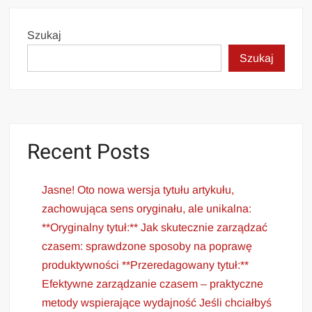
Szukaj
Szukaj
Recent Posts
Jasne! Oto nowa wersja tytułu artykułu,
zachowująca sens oryginału, ale unikalna:
**Oryginalny tytuł:** Jak skutecznie zarządzać
czasem: sprawdzone sposoby na poprawę
produktywności **Przeredagowany tytuł:**
Efektywne zarządzanie czasem – praktyczne
metody wspierające wydajność Jeśli chciałbyś