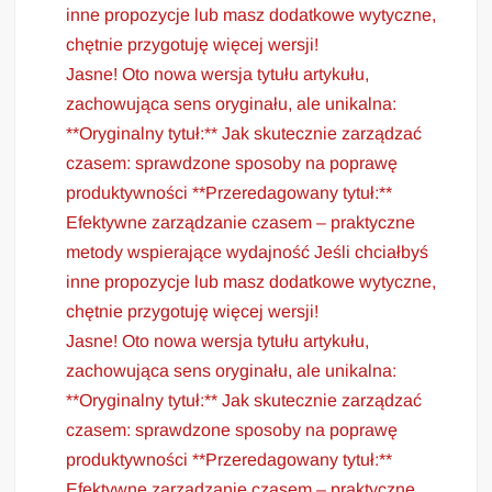
inne propozycje lub masz dodatkowe wytyczne,
chętnie przygotuję więcej wersji!
Jasne! Oto nowa wersja tytułu artykułu,
zachowująca sens oryginału, ale unikalna:
**Oryginalny tytuł:** Jak skutecznie zarządzać
czasem: sprawdzone sposoby na poprawę
produktywności **Przeredagowany tytuł:**
Efektywne zarządzanie czasem – praktyczne
metody wspierające wydajność Jeśli chciałbyś
inne propozycje lub masz dodatkowe wytyczne,
chętnie przygotuję więcej wersji!
Jasne! Oto nowa wersja tytułu artykułu,
zachowująca sens oryginału, ale unikalna:
**Oryginalny tytuł:** Jak skutecznie zarządzać
czasem: sprawdzone sposoby na poprawę
produktywności **Przeredagowany tytuł:**
Efektywne zarządzanie czasem – praktyczne