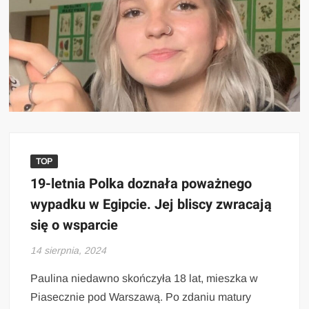
TOP
19-letnia Polka doznała poważnego
wypadku w Egipcie. Jej bliscy zwracają
się o wsparcie
14 sierpnia, 2024
Paulina niedawno skończyła 18 lat, mieszka w
Piasecznie pod Warszawą. Po zdaniu matury