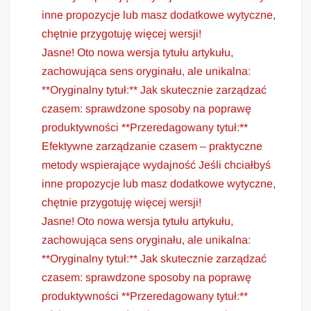
inne propozycje lub masz dodatkowe wytyczne,
chętnie przygotuję więcej wersji!
Jasne! Oto nowa wersja tytułu artykułu,
zachowująca sens oryginału, ale unikalna:
**Oryginalny tytuł:** Jak skutecznie zarządzać
czasem: sprawdzone sposoby na poprawę
produktywności **Przeredagowany tytuł:**
Efektywne zarządzanie czasem – praktyczne
metody wspierające wydajność Jeśli chciałbyś
inne propozycje lub masz dodatkowe wytyczne,
chętnie przygotuję więcej wersji!
Jasne! Oto nowa wersja tytułu artykułu,
zachowująca sens oryginału, ale unikalna:
**Oryginalny tytuł:** Jak skutecznie zarządzać
czasem: sprawdzone sposoby na poprawę
produktywności **Przeredagowany tytuł:**