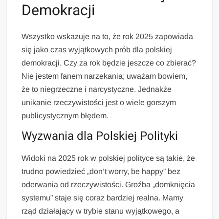
Demokracji
Wszystko wskazuje na to, że rok 2025 zapowiada
się jako czas wyjątkowych prób dla polskiej
demokracji. Czy za rok będzie jeszcze co zbierać?
Nie jestem fanem narzekania; uważam bowiem,
że to niegrzeczne i narcystyczne. Jednakże
unikanie rzeczywistości jest o wiele gorszym
publicystycznym błędem.
Wyzwania dla Polskiej Polityki
Widoki na 2025 rok w polskiej polityce są takie, że
trudno powiedzieć „don’t worry, be happy” bez
oderwania od rzeczywistości. Groźba „domknięcia
systemu” staje się coraz bardziej realna. Mamy
rząd działający w trybie stanu wyjątkowego, a