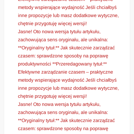
metody wspierające wydajność Jeśli chciałbyś
inne propozycje lub masz dodatkowe wytyczne,
chętnie przygotuję więcej wersji!
Jasne! Oto nowa wersja tytułu artykułu,
zachowująca sens oryginału, ale unikalna:
**Oryginalny tytuł:** Jak skutecznie zarządzać
czasem: sprawdzone sposoby na poprawę
produktywności **Przeredagowany tytuł:**
Efektywne zarządzanie czasem – praktyczne
metody wspierające wydajność Jeśli chciałbyś
inne propozycje lub masz dodatkowe wytyczne,
chętnie przygotuję więcej wersji!
Jasne! Oto nowa wersja tytułu artykułu,
zachowująca sens oryginału, ale unikalna:
**Oryginalny tytuł:** Jak skutecznie zarządzać
czasem: sprawdzone sposoby na poprawę