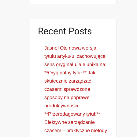
Recent Posts
Jasne! Oto nowa wersja
tytułu artykułu, zachowująca
sens oryginału, ale unikalna:
**Oryginalny tytuł:** Jak
skutecznie zarządzać
czasem: sprawdzone
sposoby na poprawę
produktywności
**Przeredagowany tytuł:**
Efektywne zarządzanie
czasem – praktyczne metody