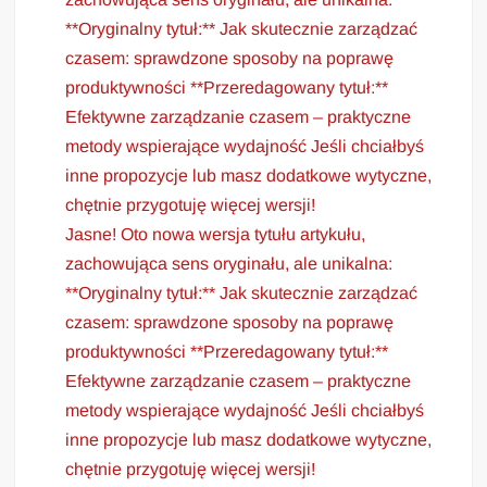
**Oryginalny tytuł:** Jak skutecznie zarządzać
czasem: sprawdzone sposoby na poprawę
produktywności **Przeredagowany tytuł:**
Efektywne zarządzanie czasem – praktyczne
metody wspierające wydajność Jeśli chciałbyś
inne propozycje lub masz dodatkowe wytyczne,
chętnie przygotuję więcej wersji!
Jasne! Oto nowa wersja tytułu artykułu,
zachowująca sens oryginału, ale unikalna:
**Oryginalny tytuł:** Jak skutecznie zarządzać
czasem: sprawdzone sposoby na poprawę
produktywności **Przeredagowany tytuł:**
Efektywne zarządzanie czasem – praktyczne
metody wspierające wydajność Jeśli chciałbyś
inne propozycje lub masz dodatkowe wytyczne,
chętnie przygotuję więcej wersji!