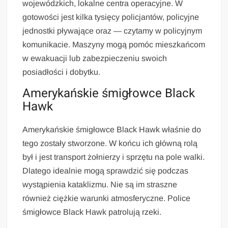
wojewódzkich, lokalne centra operacyjne. W
gotowości jest kilka tysięcy policjantów, policyjne
jednostki pływające oraz — czytamy w policyjnym
komunikacie. Maszyny mogą pomóc mieszkańcom
w ewakuacji lub zabezpieczeniu swoich
posiadłości i dobytku.
Amerykańskie śmigłowce Black
Hawk
Amerykańskie śmigłowce Black Hawk właśnie do
tego zostały stworzone. W końcu ich główną rolą
był i jest transport żołnierzy i sprzętu na pole walki.
Dlatego idealnie mogą sprawdzić się podczas
wystąpienia kataklizmu. Nie są im straszne
również ciężkie warunki atmosferyczne. Police
śmigłowce Black Hawk patrolują rzeki.