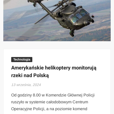
Technologia
Amerykańskie helikoptery monitorują
rzeki nad Polską
13 września, 2024
Od godziny 8.00 w Komendzie Głównej Policji
ruszyło w systemie całodobowym Centrum
Operacyjne Policji, a na poziomie komend