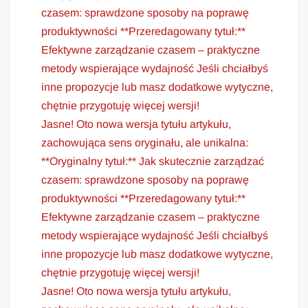
czasem: sprawdzone sposoby na poprawę
produktywności **Przeredagowany tytuł:**
Efektywne zarządzanie czasem – praktyczne
metody wspierające wydajność Jeśli chciałbyś
inne propozycje lub masz dodatkowe wytyczne,
chętnie przygotuję więcej wersji!
Jasne! Oto nowa wersja tytułu artykułu,
zachowująca sens oryginału, ale unikalna:
**Oryginalny tytuł:** Jak skutecznie zarządzać
czasem: sprawdzone sposoby na poprawę
produktywności **Przeredagowany tytuł:**
Efektywne zarządzanie czasem – praktyczne
metody wspierające wydajność Jeśli chciałbyś
inne propozycje lub masz dodatkowe wytyczne,
chętnie przygotuję więcej wersji!
Jasne! Oto nowa wersja tytułu artykułu,