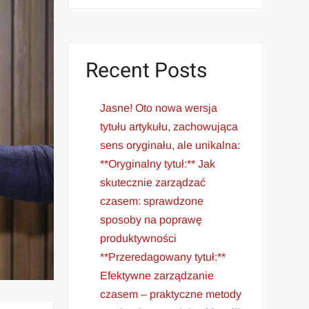
Recent Posts
Jasne! Oto nowa wersja
tytułu artykułu, zachowująca
sens oryginału, ale unikalna:
**Oryginalny tytuł:** Jak
skutecznie zarządzać
czasem: sprawdzone
sposoby na poprawę
produktywności
**Przeredagowany tytuł:**
Efektywne zarządzanie
czasem – praktyczne metody