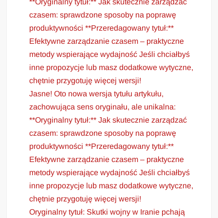
**Oryginalny tytuł:** Jak skutecznie zarządzać
czasem: sprawdzone sposoby na poprawę
produktywności **Przeredagowany tytuł:**
Efektywne zarządzanie czasem – praktyczne
metody wspierające wydajność Jeśli chciałbyś
inne propozycje lub masz dodatkowe wytyczne,
chętnie przygotuję więcej wersji!
Jasne! Oto nowa wersja tytułu artykułu,
zachowująca sens oryginału, ale unikalna:
**Oryginalny tytuł:** Jak skutecznie zarządzać
czasem: sprawdzone sposoby na poprawę
produktywności **Przeredagowany tytuł:**
Efektywne zarządzanie czasem – praktyczne
metody wspierające wydajność Jeśli chciałbyś
inne propozycje lub masz dodatkowe wytyczne,
chętnie przygotuję więcej wersji!
Oryginalny tytuł: Skutki wojny w Iranie pchają