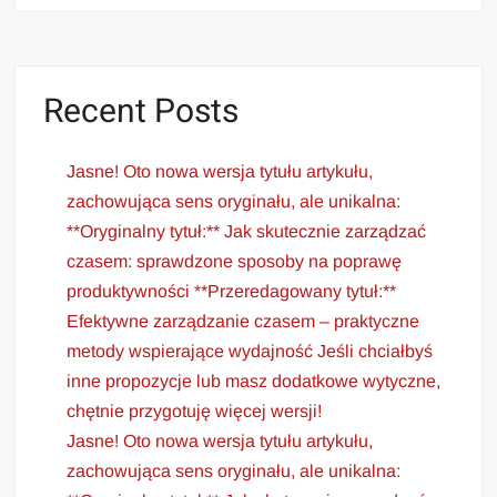
Recent Posts
Jasne! Oto nowa wersja tytułu artykułu,
zachowująca sens oryginału, ale unikalna:
**Oryginalny tytuł:** Jak skutecznie zarządzać
czasem: sprawdzone sposoby na poprawę
produktywności **Przeredagowany tytuł:**
Efektywne zarządzanie czasem – praktyczne
metody wspierające wydajność Jeśli chciałbyś
inne propozycje lub masz dodatkowe wytyczne,
chętnie przygotuję więcej wersji!
Jasne! Oto nowa wersja tytułu artykułu,
zachowująca sens oryginału, ale unikalna: