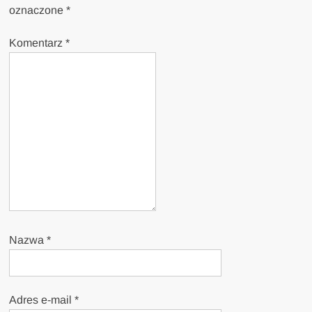
oznaczone
*
Komentarz
*
Nazwa
*
Adres e-mail
*