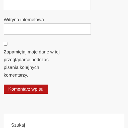
Witryna internetowa
Zapamiętaj moje dane w tej
przeglądarce podczas
pisania kolejnych
komentarzy.
Szukaj