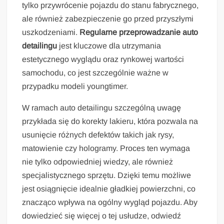
tylko przywrócenie pojazdu do stanu fabrycznego,
ale również zabezpieczenie go przed przyszłymi
uszkodzeniami.
Regularne przeprowadzanie auto
detailingu
jest kluczowe dla utrzymania
estetycznego wyglądu oraz rynkowej wartości
samochodu, co jest szczególnie ważne w
przypadku modeli youngtimer.
W ramach auto detailingu szczególną uwagę
przykłada się do korekty lakieru, która pozwala na
usunięcie różnych defektów takich jak rysy,
matowienie czy hologramy. Proces ten wymaga
nie tylko odpowiedniej wiedzy, ale również
specjalistycznego sprzętu. Dzięki temu możliwe
jest osiągnięcie idealnie gładkiej powierzchni, co
znacząco wpływa na ogólny wygląd pojazdu. Aby
dowiedzieć się więcej o tej usłudze, odwiedź