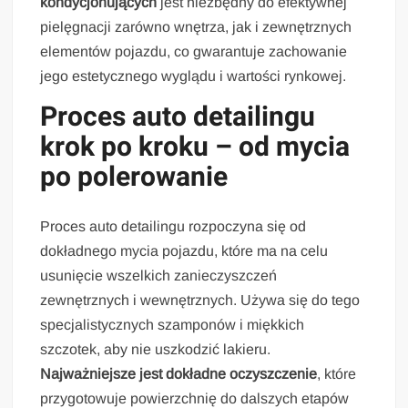
kondycjonujących
jest niezbędny do efektywnej
pielęgnacji zarówno wnętrza, jak i zewnętrznych
elementów pojazdu, co gwarantuje zachowanie
jego estetycznego wyglądu i wartości rynkowej.
Proces auto detailingu
krok po kroku – od mycia
po polerowanie
Proces auto detailingu rozpoczyna się od
dokładnego mycia pojazdu, które ma na celu
usunięcie wszelkich zanieczyszczeń
zewnętrznych i wewnętrznych. Używa się do tego
specjalistycznych szamponów i miękkich
szczotek, aby nie uszkodzić lakieru.
Najważniejsze jest dokładne oczyszczenie
, które
przygotowuje powierzchnię do dalszych etapów