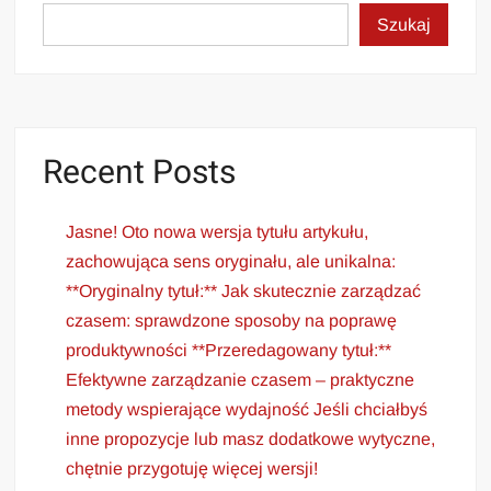
Szukaj
Recent Posts
Jasne! Oto nowa wersja tytułu artykułu,
zachowująca sens oryginału, ale unikalna:
**Oryginalny tytuł:** Jak skutecznie zarządzać
czasem: sprawdzone sposoby na poprawę
produktywności **Przeredagowany tytuł:**
Efektywne zarządzanie czasem – praktyczne
metody wspierające wydajność Jeśli chciałbyś
inne propozycje lub masz dodatkowe wytyczne,
chętnie przygotuję więcej wersji!