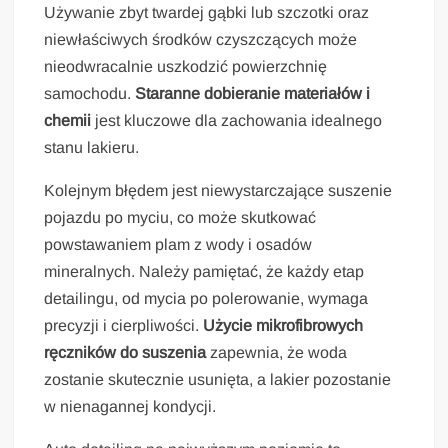
Używanie zbyt twardej gąbki lub szczotki oraz
niewłaściwych środków czyszczących może
nieodwracalnie uszkodzić powierzchnię
samochodu.
Staranne dobieranie materiałów i
chemii
jest kluczowe dla zachowania idealnego
stanu lakieru.
Kolejnym błędem jest niewystarczające suszenie
pojazdu po myciu, co może skutkować
powstawaniem plam z wody i osadów
mineralnych. Należy pamiętać, że każdy etap
detailingu, od mycia po polerowanie, wymaga
precyzji i cierpliwości.
Użycie mikrofibrowych
ręczników do suszenia
zapewnia, że woda
zostanie skutecznie usunięta, a lakier pozostanie
w nienagannej kondycji.