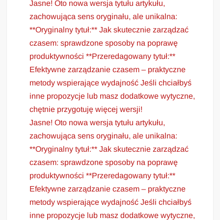
Jasne! Oto nowa wersja tytułu artykułu,
zachowująca sens oryginału, ale unikalna:
**Oryginalny tytuł:** Jak skutecznie zarządzać
czasem: sprawdzone sposoby na poprawę
produktywności **Przeredagowany tytuł:**
Efektywne zarządzanie czasem – praktyczne
metody wspierające wydajność Jeśli chciałbyś
inne propozycje lub masz dodatkowe wytyczne,
chętnie przygotuję więcej wersji!
Jasne! Oto nowa wersja tytułu artykułu,
zachowująca sens oryginału, ale unikalna:
**Oryginalny tytuł:** Jak skutecznie zarządzać
czasem: sprawdzone sposoby na poprawę
produktywności **Przeredagowany tytuł:**
Efektywne zarządzanie czasem – praktyczne
metody wspierające wydajność Jeśli chciałbyś
inne propozycje lub masz dodatkowe wytyczne,