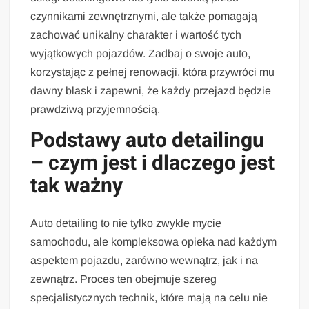
czynnikami zewnętrznymi, ale także pomagają
zachować unikalny charakter i wartość tych
wyjątkowych pojazdów. Zadbaj o swoje auto,
korzystając z pełnej renowacji, która przywróci mu
dawny blask i zapewni, że każdy przejazd będzie
prawdziwą przyjemnością.
Podstawy auto detailingu
– czym jest i dlaczego jest
tak ważny
Auto detailing to nie tylko zwykłe mycie
samochodu, ale kompleksowa opieka nad każdym
aspektem pojazdu, zarówno wewnątrz, jak i na
zewnątrz. Proces ten obejmuje szereg
specjalistycznych technik, które mają na celu nie