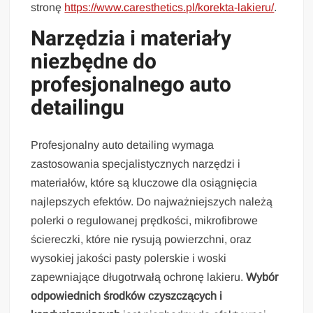
stronę
https://www.caresthetics.pl/korekta-lakieru/
.
Narzędzia i materiały
niezbędne do
profesjonalnego auto
detailingu
Profesjonalny auto detailing wymaga
zastosowania specjalistycznych narzędzi i
materiałów, które są kluczowe dla osiągnięcia
najlepszych efektów. Do najważniejszych należą
polerki o regulowanej prędkości, mikrofibrowe
ściereczki, które nie rysują powierzchni, oraz
wysokiej jakości pasty polerskie i woski
zapewniające długotrwałą ochronę lakieru.
Wybór
odpowiednich środków czyszczących i