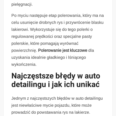
pielęgnacji.
Po myciu następuje etap polerowania, który ma na
celu usunięcie drobnych rys i przywrócenie blasku
lakierowi. Wykorzystuje się do tego polerki o
regulowanej prędkości oraz specjalne pasty
polerskie, które pomagają wyrównać
powierzchnię.
Polerowanie jest kluczowe
dla
uzyskania idealnie gładkiego i lśniącego
wykończenia.
Najczęstsze błędy w auto
detailingu i jak ich unikać
Jednym z najczęstszych błędów w auto detailingu
jest niewłaściwe mycie pojazdu, które może
prowadzić do powstawania rys na lakierze.