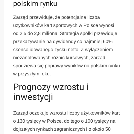
polskim rynku
Zarząd przewiduje, że potencjalna liczba
użytkowników kart sportowych w Polsce wynosi
od 2,5 do 2,8 miliona. Strategia spółki przewiduje
przekazywanie na dywidendy co najmniej 60%
skonsolidowanego zysku netto. Z wyłączeniem
niezanotowanych różnic kursowych, zarząd
spodziewa się poprawy wyników na polskim rynku
w przyszłym roku.
Prognozy wzrostu i
inwestycji
Zarząd oczekuje wzrostu liczby użytkowników kart
o 130 tysięcy w Polsce, do tego o 100 tysięcy na
dojrzałych rynkach zagranicznych i o około 50