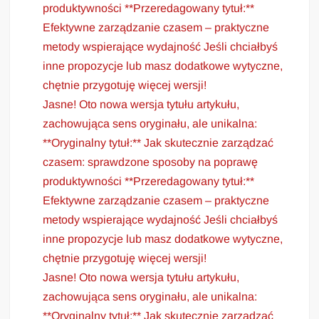
produktywności **Przeredagowany tytuł:**
Efektywne zarządzanie czasem – praktyczne
metody wspierające wydajność Jeśli chciałbyś
inne propozycje lub masz dodatkowe wytyczne,
chętnie przygotuję więcej wersji!
Jasne! Oto nowa wersja tytułu artykułu,
zachowująca sens oryginału, ale unikalna:
**Oryginalny tytuł:** Jak skutecznie zarządzać
czasem: sprawdzone sposoby na poprawę
produktywności **Przeredagowany tytuł:**
Efektywne zarządzanie czasem – praktyczne
metody wspierające wydajność Jeśli chciałbyś
inne propozycje lub masz dodatkowe wytyczne,
chętnie przygotuję więcej wersji!
Jasne! Oto nowa wersja tytułu artykułu,
zachowująca sens oryginału, ale unikalna:
**Oryginalny tytuł:** Jak skutecznie zarządzać