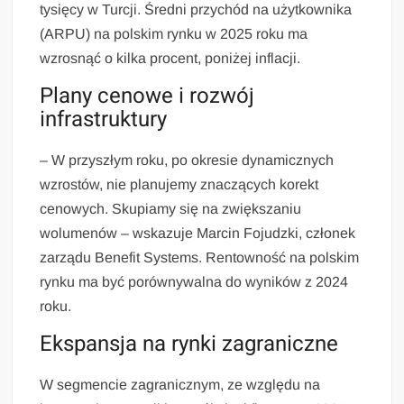
tysięcy w Turcji. Średni przychód na użytkownika
(ARPU) na polskim rynku w 2025 roku ma
wzrosnąć o kilka procent, poniżej inflacji.
Plany cenowe i rozwój
infrastruktury
– W przyszłym roku, po okresie dynamicznych
wzrostów, nie planujemy znaczących korekt
cenowych. Skupiamy się na zwiększaniu
wolumenów – wskazuje Marcin Fojudzki, członek
zarządu Benefit Systems. Rentowność na polskim
rynku ma być porównywalna do wyników z 2024
roku.
Ekspansja na rynki zagraniczne
W segmencie zagranicznym, ze względu na