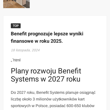
TOP
Benefit prognozuje lepsze wyniki
finansowe w roku 2025.
18 listopada, 2024
„`html
Plany rozwoju Benefit
Systems w 2027 roku
Do 2027 roku, Benefit Systems planuje osiągnąć
liczbę około 3 milionów użytkowników kart
sportowych w Polsce, posiadać 600-650 klubów