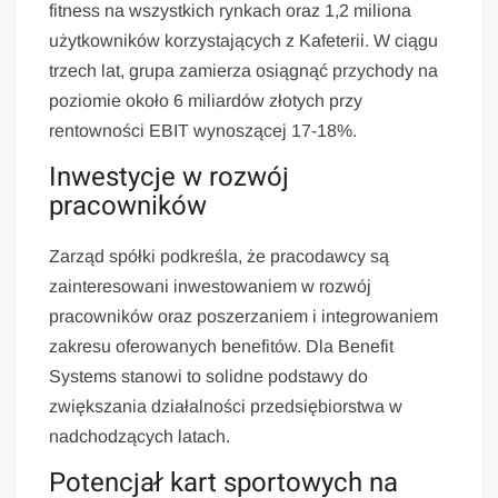
fitness na wszystkich rynkach oraz 1,2 miliona
użytkowników korzystających z Kafeterii. W ciągu
trzech lat, grupa zamierza osiągnąć przychody na
poziomie około 6 miliardów złotych przy
rentowności EBIT wynoszącej 17-18%.
Inwestycje w rozwój
pracowników
Zarząd spółki podkreśla, że pracodawcy są
zainteresowani inwestowaniem w rozwój
pracowników oraz poszerzaniem i integrowaniem
zakresu oferowanych benefitów. Dla Benefit
Systems stanowi to solidne podstawy do
zwiększania działalności przedsiębiorstwa w
nadchodzących latach.
Potencjał kart sportowych na