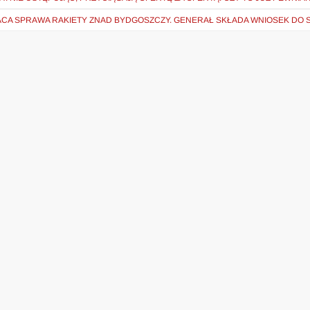
CA SPRAWA RAKIETY ZNAD BYDGOSZCZY. GENERAŁ SKŁADA WNIOSEK DO 