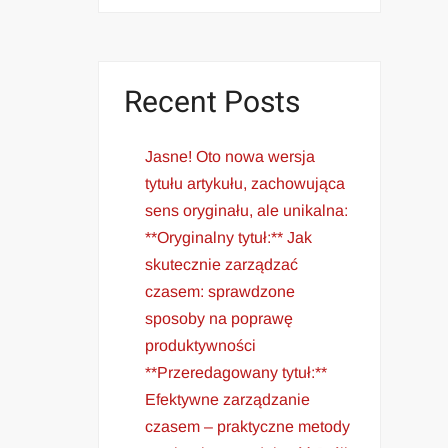
Recent Posts
Jasne! Oto nowa wersja
tytułu artykułu, zachowująca
sens oryginału, ale unikalna:
**Oryginalny tytuł:** Jak
skutecznie zarządzać
czasem: sprawdzone
sposoby na poprawę
produktywności
**Przeredagowany tytuł:**
Efektywne zarządzanie
czasem – praktyczne metody