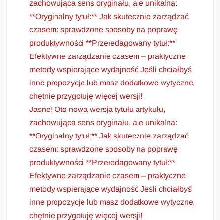
zachowująca sens oryginału, ale unikalna:
**Oryginalny tytuł:** Jak skutecznie zarządzać
czasem: sprawdzone sposoby na poprawę
produktywności **Przeredagowany tytuł:**
Efektywne zarządzanie czasem – praktyczne
metody wspierające wydajność Jeśli chciałbyś
inne propozycje lub masz dodatkowe wytyczne,
chętnie przygotuję więcej wersji!
Jasne! Oto nowa wersja tytułu artykułu,
zachowująca sens oryginału, ale unikalna:
**Oryginalny tytuł:** Jak skutecznie zarządzać
czasem: sprawdzone sposoby na poprawę
produktywności **Przeredagowany tytuł:**
Efektywne zarządzanie czasem – praktyczne
metody wspierające wydajność Jeśli chciałbyś
inne propozycje lub masz dodatkowe wytyczne,
chętnie przygotuję więcej wersji!