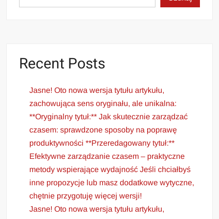
Recent Posts
Jasne! Oto nowa wersja tytułu artykułu,
zachowująca sens oryginału, ale unikalna:
**Oryginalny tytuł:** Jak skutecznie zarządzać
czasem: sprawdzone sposoby na poprawę
produktywności **Przeredagowany tytuł:**
Efektywne zarządzanie czasem – praktyczne
metody wspierające wydajność Jeśli chciałbyś
inne propozycje lub masz dodatkowe wytyczne,
chętnie przygotuję więcej wersji!
Jasne! Oto nowa wersja tytułu artykułu,