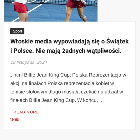
Sport
Włoskie media wypowiadają się o Świątek
i Polsce. Nie mają żadnych wątpliwości.
18 listopada, 2024
„`html Billie Jean King Cup: Polska Reprezentacja w
akcji na finałach Polska reprezentacja kobiet w
tenisie stołowym długo musiała czekać na udział w
finałach Billie Jean King Cup. W końcu, …
READ MORE
tenis