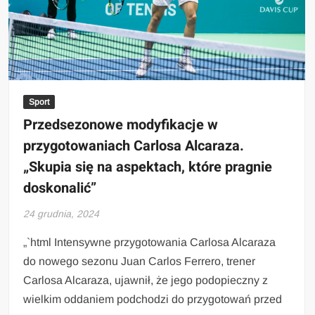
Sport
Przedsezonowe modyfikacje w
przygotowaniach Carlosa Alcaraza.
„Skupia się na aspektach, które pragnie
doskonalić”
24 grudnia, 2024
„`html Intensywne przygotowania Carlosa Alcaraza
do nowego sezonu Juan Carlos Ferrero, trener
Carlosa Alcaraza, ujawnił, że jego podopieczny z
wielkim oddaniem podchodzi do przygotowań przed