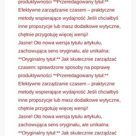
produktywności **Przeredagowany tytuł:**
Efektywne zarządzanie czasem – praktyczne
metody wspierające wydajność Jeśli chciałbyś
inne propozycje lub masz dodatkowe wytyczne,
chętnie przygotuję więcej wersji!
Jasne! Oto nowa wersja tytułu artykułu,
zachowująca sens oryginału, ale unikalna:
**Oryginalny tytuł:** Jak skutecznie zarządzać
czasem: sprawdzone sposoby na poprawę
produktywności **Przeredagowany tytuł:**
Efektywne zarządzanie czasem – praktyczne
metody wspierające wydajność Jeśli chciałbyś
inne propozycje lub masz dodatkowe wytyczne,
chętnie przygotuję więcej wersji!
Jasne! Oto nowa wersja tytułu artykułu,
zachowująca sens oryginału, ale unikalna:
**Oryginalny tytuł:** Jak skutecznie zarządzać