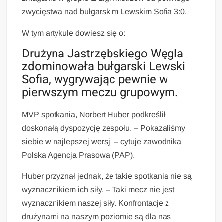
zwycięstwa nad bułgarskim Lewskim Sofia 3:0.
W tym artykule dowiesz się o:
Drużyna Jastrzębskiego Węgla
zdominowała bułgarski Lewski
Sofia, wygrywając pewnie w
pierwszym meczu grupowym.
MVP spotkania, Norbert Huber podkreślił
doskonałą dyspozycję zespołu. – Pokazaliśmy
siebie w najlepszej wersji – cytuje zawodnika
Polska Agencja Prasowa (PAP).
Huber przyznał jednak, że takie spotkania nie są
wyznacznikiem ich siły. – Taki mecz nie jest
wyznacznikiem naszej siły. Konfrontacje z
drużynami na naszym poziomie są dla nas