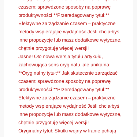
czasem: sprawdzone sposoby na poprawę
produktywności **Przeredagowany tytuł:**
Efektywne zarządzanie czasem – praktyczne
metody wspierające wydajność Jeśli chciałbyś
inne propozycje lub masz dodatkowe wytyczne,
chętnie przygotuję więcej wersji!
Jasne! Oto nowa wersja tytułu artykułu,
zachowująca sens oryginału, ale unikalna:
**Oryginalny tytuł:** Jak skutecznie zarządzać
czasem: sprawdzone sposoby na poprawę
produktywności **Przeredagowany tytuł:**
Efektywne zarządzanie czasem – praktyczne
metody wspierające wydajność Jeśli chciałbyś
inne propozycje lub masz dodatkowe wytyczne,
chętnie przygotuję więcej wersji!
Oryginalny tytuł: Skutki wojny w Iranie pchają