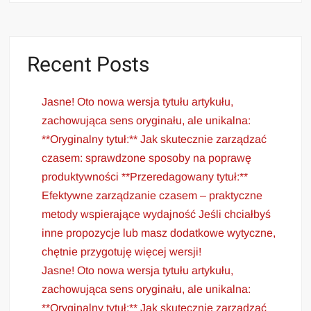
Recent Posts
Jasne! Oto nowa wersja tytułu artykułu,
zachowująca sens oryginału, ale unikalna:
**Oryginalny tytuł:** Jak skutecznie zarządzać
czasem: sprawdzone sposoby na poprawę
produktywności **Przeredagowany tytuł:**
Efektywne zarządzanie czasem – praktyczne
metody wspierające wydajność Jeśli chciałbyś
inne propozycje lub masz dodatkowe wytyczne,
chętnie przygotuję więcej wersji!
Jasne! Oto nowa wersja tytułu artykułu,
zachowująca sens oryginału, ale unikalna:
**Oryginalny tytuł:** Jak skutecznie zarządzać