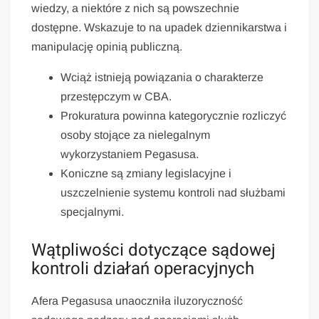
wiedzy, a niektóre z nich są powszechnie
dostępne. Wskazuje to na upadek dziennikarstwa i
manipulację opinią publiczną.
Wciąż istnieją powiązania o charakterze
przestępczym w CBA.
Prokuratura powinna kategorycznie rozliczyć
osoby stojące za nielegalnym
wykorzystaniem Pegasusa.
Koniczne są zmiany legislacyjne i
uszczelnienie systemu kontroli nad służbami
specjalnymi.
Wątpliwości dotyczące sądowej
kontroli działań operacyjnych
Afera Pegasusa unaoczniła iluzoryczność