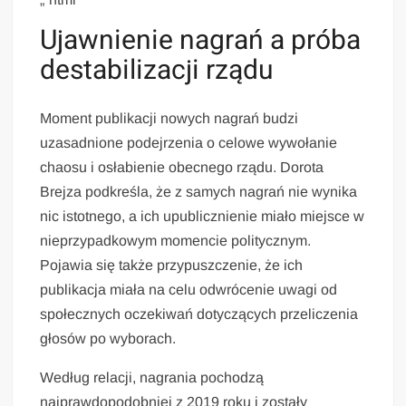
Ujawnienie nagrań a próba
destabilizacji rządu
Moment publikacji nowych nagrań budzi
uzasadnione podejrzenia o celowe wywołanie
chaosu i osłabienie obecnego rządu. Dorota
Brejza podkreśla, że z samych nagrań nie wynika
nic istotnego, a ich upublicznienie miało miejsce w
nieprzypadkowym momencie politycznym.
Pojawia się także przypuszczenie, że ich
publikacja miała na celu odwrócenie uwagi od
społecznych oczekiwań dotyczących przeliczenia
głosów po wyborach.
Według relacji, nagrania pochodzą
najprawdopodobniej z 2019 roku i zostały