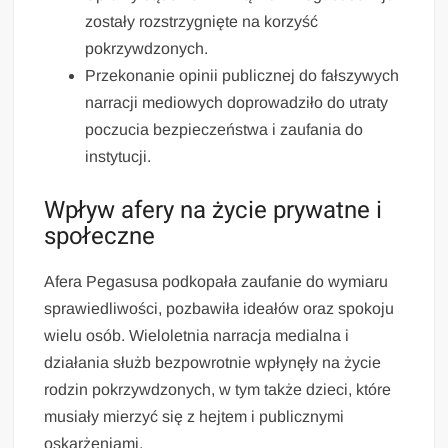
zostały rozstrzygnięte na korzyść
pokrzywdzonych.
Przekonanie opinii publicznej do fałszywych
narracji mediowych doprowadziło do utraty
poczucia bezpieczeństwa i zaufania do
instytucji.
Wpływ afery na życie prywatne i
społeczne
Afera Pegasusa podkopała zaufanie do wymiaru
sprawiedliwości, pozbawiła ideałów oraz spokoju
wielu osób. Wieloletnia narracja medialna i
działania służb bezpowrotnie wpłynęły na życie
rodzin pokrzywdzonych, w tym także dzieci, które
musiały mierzyć się z hejtem i publicznymi
oskarżeniami.