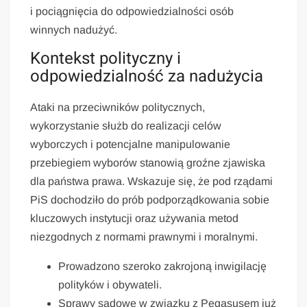
i pociągnięcia do odpowiedzialności osób
winnych nadużyć.
Kontekst polityczny i
odpowiedzialność za nadużycia
Ataki na przeciwników politycznych,
wykorzystanie służb do realizacji celów
wyborczych i potencjalne manipulowanie
przebiegiem wyborów stanowią groźne zjawiska
dla państwa prawa. Wskazuje się, że pod rządami
PiS dochodziło do prób podporządkowania sobie
kluczowych instytucji oraz używania metod
niezgodnych z normami prawnymi i moralnymi.
Prowadzono szeroko zakrojoną inwigilację
polityków i obywateli.
Sprawy sądowe w związku z Pegasusem już