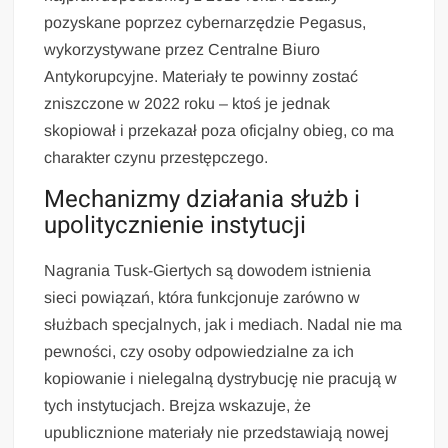
pozyskane poprzez cybernarzędzie Pegasus,
wykorzystywane przez Centralne Biuro
Antykorupcyjne. Materiały te powinny zostać
zniszczone w 2022 roku – ktoś je jednak
skopiował i przekazał poza oficjalny obieg, co ma
charakter czynu przestępczego.
Mechanizmy działania służb i
upolitycznienie instytucji
Nagrania Tusk-Giertych są dowodem istnienia
sieci powiązań, która funkcjonuje zarówno w
służbach specjalnych, jak i mediach. Nadal nie ma
pewności, czy osoby odpowiedzialne za ich
kopiowanie i nielegalną dystrybucję nie pracują w
tych instytucjach. Brejza wskazuje, że
upublicznione materiały nie przedstawiają nowej