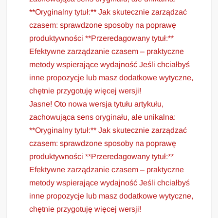
**Oryginalny tytuł:** Jak skutecznie zarządzać
czasem: sprawdzone sposoby na poprawę
produktywności **Przeredagowany tytuł:**
Efektywne zarządzanie czasem – praktyczne
metody wspierające wydajność Jeśli chciałbyś
inne propozycje lub masz dodatkowe wytyczne,
chętnie przygotuję więcej wersji!
Jasne! Oto nowa wersja tytułu artykułu,
zachowująca sens oryginału, ale unikalna:
**Oryginalny tytuł:** Jak skutecznie zarządzać
czasem: sprawdzone sposoby na poprawę
produktywności **Przeredagowany tytuł:**
Efektywne zarządzanie czasem – praktyczne
metody wspierające wydajność Jeśli chciałbyś
inne propozycje lub masz dodatkowe wytyczne,
chętnie przygotuję więcej wersji!