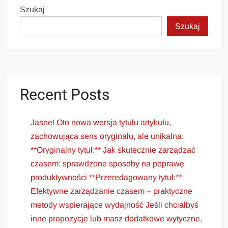
Szukaj
Szukaj
Recent Posts
Jasne! Oto nowa wersja tytułu artykułu,
zachowująca sens oryginału, ale unikalna:
**Oryginalny tytuł:** Jak skutecznie zarządzać
czasem: sprawdzone sposoby na poprawę
produktywności **Przeredagowany tytuł:**
Efektywne zarządzanie czasem – praktyczne
metody wspierające wydajność Jeśli chciałbyś
inne propozycje lub masz dodatkowe wytyczne,