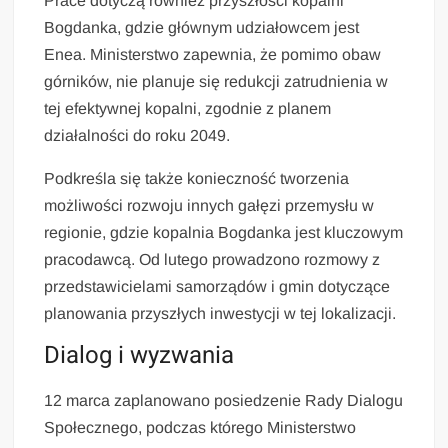
Prace dotyczą również przyszłości kopalni
Bogdanka, gdzie głównym udziałowcem jest
Enea. Ministerstwo zapewnia, że pomimo obaw
górników, nie planuje się redukcji zatrudnienia w
tej efektywnej kopalni, zgodnie z planem
działalności do roku 2049.
Podkreśla się także konieczność tworzenia
możliwości rozwoju innych gałęzi przemysłu w
regionie, gdzie kopalnia Bogdanka jest kluczowym
pracodawcą. Od lutego prowadzono rozmowy z
przedstawicielami samorządów i gmin dotyczące
planowania przyszłych inwestycji w tej lokalizacji.
Dialog i wyzwania
12 marca zaplanowano posiedzenie Rady Dialogu
Społecznego, podczas którego Ministerstwo