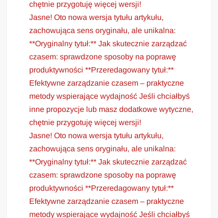
chętnie przygotuję więcej wersji!
Jasne! Oto nowa wersja tytułu artykułu,
zachowująca sens oryginału, ale unikalna:
**Oryginalny tytuł:** Jak skutecznie zarządzać
czasem: sprawdzone sposoby na poprawę
produktywności **Przeredagowany tytuł:**
Efektywne zarządzanie czasem – praktyczne
metody wspierające wydajność Jeśli chciałbyś
inne propozycje lub masz dodatkowe wytyczne,
chętnie przygotuję więcej wersji!
Jasne! Oto nowa wersja tytułu artykułu,
zachowująca sens oryginału, ale unikalna:
**Oryginalny tytuł:** Jak skutecznie zarządzać
czasem: sprawdzone sposoby na poprawę
produktywności **Przeredagowany tytuł:**
Efektywne zarządzanie czasem – praktyczne
metody wspierające wydajność Jeśli chciałbyś