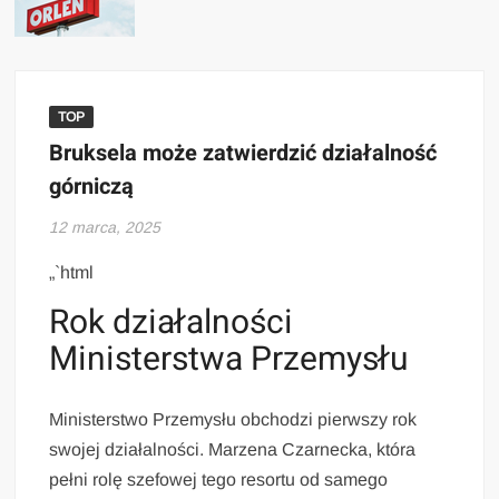
TOP
Bruksela może zatwierdzić działalność
górniczą
12 marca, 2025
„`html
Rok działalności
Ministerstwa Przemysłu
Ministerstwo Przemysłu obchodzi pierwszy rok
swojej działalności. Marzena Czarnecka, która
pełni rolę szefowej tego resortu od samego