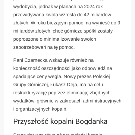
wydobycia, jednak w planach na 2024 rok
przewidywana kwota wzrosła do 42 miliardów
złotych. W roku bieżącym pomoc ma wynieść do 9
miliardów złotych, choć górnicze spółki zostały
poproszone o minimalizowanie swoich
zapotrzebowań na tę pomoc.
Pani Czarnecka wskazuje również na
konieczność oszczędności jako odpowiedź na
spadające ceny węgla. Nowy prezes Polskiej
Grupy Górniczej, Łukasz Deja, ma na celu
restrukturyzację poprzez eliminację zbędnych
wydatków, głównie w zakresach administracyjnych
i organizacyjnych kopalń.
Przyszłość kopalni Bogdanka