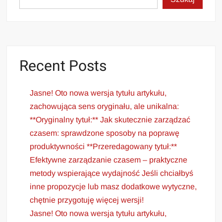
Recent Posts
Jasne! Oto nowa wersja tytułu artykułu,
zachowująca sens oryginału, ale unikalna:
**Oryginalny tytuł:** Jak skutecznie zarządzać
czasem: sprawdzone sposoby na poprawę
produktywności **Przeredagowany tytuł:**
Efektywne zarządzanie czasem – praktyczne
metody wspierające wydajność Jeśli chciałbyś
inne propozycje lub masz dodatkowe wytyczne,
chętnie przygotuję więcej wersji!
Jasne! Oto nowa wersja tytułu artykułu,