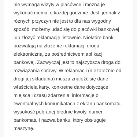
nie wymaga wizyty w placówce i można je
wykonać niemal o każdej godzinie. Jeśli jednak z
różnych przyczyn nie jest to dla nas wygodny
sposób, możemy udać się do placówki bankowej
lub złożyć reklamację listownie. Niektóre banki
pozwalają na złożenie reklamacji drogą
elektroniczną, za pośrednictwem aplikacji
bankowej. Zazwyczaj jest to najszybsza droga do
rozwiązania sprawy. W reklamacji (niezależnie od
drogi jej składania) muszą znaleźć się dane
właściciela karty, konkretne dane dotyczące
miejsca i czasu zdarzenia, informacje o
ewentualnych komunikatach z ekranu bankomatu,
wysokość pobranej błędnie kwoty, numer
bankomatu i nazwa banku, który obsługuje
maszynę.