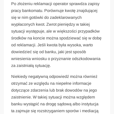
Po złożeniu reklamacji operator sprawdza zapisy
pracy bankomatu. Porównuje kwotę znajdującej
się w nim gotówki do zadeklarowanych
wypłaconych kwot. Zwrot pieniędzy w takiej
sytuacji występuje, ale w większości przypadków
środków na koncie można spodziewać się w dobę
od reklamacji. Jeśli kwota była wysoka, warto
dowiedzieć się od banku, jaki jest sposób
wniesienia wniosku o przyznanie odszkodowania
za zaistniałą sytuację.
Niekiedy negatywną odpowiedź można również
otrzymać ze względu na niepełne informacje
dotyczące zdarzenia lub brak dowodów na jego
zaistnienie. W takiej sytuacji można względem
banku wystąpić na drogę sądową albo instytucja
ta zajmuje się rozstrzyganiem sporów i mediacją