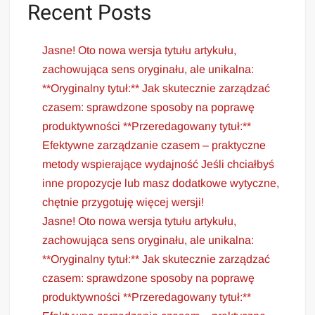
Recent Posts
Jasne! Oto nowa wersja tytułu artykułu,
zachowująca sens oryginału, ale unikalna:
**Oryginalny tytuł:** Jak skutecznie zarządzać
czasem: sprawdzone sposoby na poprawę
produktywności **Przeredagowany tytuł:**
Efektywne zarządzanie czasem – praktyczne
metody wspierające wydajność Jeśli chciałbyś
inne propozycje lub masz dodatkowe wytyczne,
chętnie przygotuję więcej wersji!
Jasne! Oto nowa wersja tytułu artykułu,
zachowująca sens oryginału, ale unikalna:
**Oryginalny tytuł:** Jak skutecznie zarządzać
czasem: sprawdzone sposoby na poprawę
produktywności **Przeredagowany tytuł:**