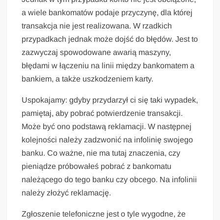
a wiele bankomatów podaje przyczynę, dla której
transakcja nie jest realizowana. W rzadkich
przypadkach jednak może dojść do błędów. Jest to
zazwyczaj spowodowane awarią maszyny,
błędami w łączeniu na linii między bankomatem a
bankiem, a także uszkodzeniem karty.
Uspokajamy: gdyby przydarzył ci się taki wypadek,
pamiętaj, aby pobrać potwierdzenie transakcji.
Może być ono podstawą reklamacji. W następnej
kolejności należy zadzwonić na infolinię swojego
banku. Co ważne, nie ma tutaj znaczenia, czy
pieniądze próbowałeś pobrać z bankomatu
należącego do tego banku czy obcego. Na infolinii
należy złożyć reklamację.
Zgłoszenie telefoniczne jest o tyle wygodne, że