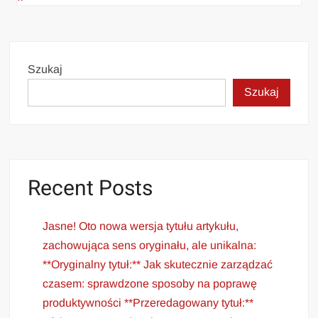
Szukaj
Szukaj
Recent Posts
Jasne! Oto nowa wersja tytułu artykułu,
zachowująca sens oryginału, ale unikalna:
**Oryginalny tytuł:** Jak skutecznie zarządzać
czasem: sprawdzone sposoby na poprawę
produktywności **Przeredagowany tytuł:**