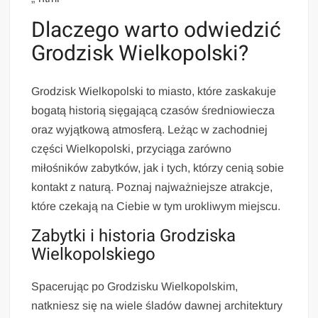
Dlaczego warto odwiedzić
Grodzisk Wielkopolski?
Grodzisk Wielkopolski to miasto, które zaskakuje
bogatą historią sięgającą czasów średniowiecza
oraz wyjątkową atmosferą. Leżąc w zachodniej
części Wielkopolski, przyciąga zarówno
miłośników zabytków, jak i tych, którzy cenią sobie
kontakt z naturą. Poznaj najważniejsze atrakcje,
które czekają na Ciebie w tym urokliwym miejscu.
Zabytki i historia Grodziska
Wielkopolskiego
Spacerując po Grodzisku Wielkopolskim,
natkniesz się na wiele śladów dawnej architektury