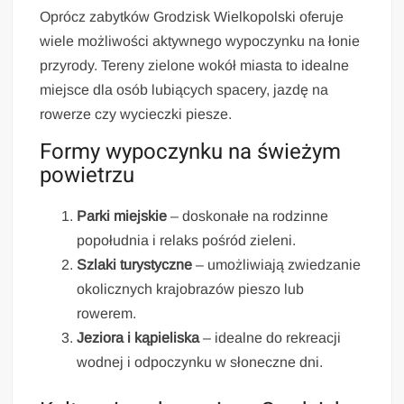
Oprócz zabytków Grodzisk Wielkopolski oferuje
wiele możliwości aktywnego wypoczynku na łonie
przyrody. Tereny zielone wokół miasta to idealne
miejsce dla osób lubiących spacery, jazdę na
rowerze czy wycieczki piesze.
Formy wypoczynku na świeżym
powietrzu
Parki miejskie
– doskonałe na rodzinne
popołudnia i relaks pośród zieleni.
Szlaki turystyczne
– umożliwiają zwiedzanie
okolicznych krajobrazów pieszo lub
rowerem.
Jeziora i kąpieliska
– idealne do rekreacji
wodnej i odpoczynku w słoneczne dni.