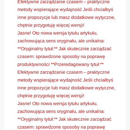
Efektywne zarządzanie czasem – praktyczne
metody wspierające wydajność Jeśli chciałbyś
inne propozycje lub masz dodatkowe wytyczne,
chętnie przygotuję więcej wersji!
Jasne! Oto nowa wersja tytułu artykułu,
zachowująca sens oryginału, ale unikalna:
**Oryginalny tytuł:** Jak skutecznie zarządzać
czasem: sprawdzone sposoby na poprawę
produktywności **Przeredagowany tytuł:**
Efektywne zarządzanie czasem – praktyczne
metody wspierające wydajność Jeśli chciałbyś
inne propozycje lub masz dodatkowe wytyczne,
chętnie przygotuję więcej wersji!
Jasne! Oto nowa wersja tytułu artykułu,
zachowująca sens oryginału, ale unikalna:
**Oryginalny tytuł:** Jak skutecznie zarządzać
czasem: sprawdzone sposoby na poprawę