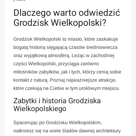
Dlaczego warto odwiedzić
Grodzisk Wielkopolski?
Grodzisk Wielkopolski to miasto, które zaskakuje
bogatą historią sięgającą czasów średniowiecza
oraz wyjątkową atmosferą. Leżąc w zachodniej
części Wielkopolski, przyciąga zarówno
miłośników zabytków, jak i tych, którzy cenią sobie
kontakt z naturą. Poznaj najważniejsze atrakcje,
które czekają na Ciebie w tym urokliwym miejscu.
Zabytki i historia Grodziska
Wielkopolskiego
Spacerując po Grodzisku Wielkopolskim,
natkniesz się na wiele śladów dawnej architektury