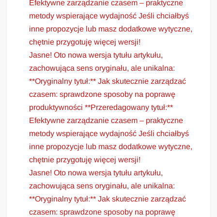
Efektywne zarządzanie czasem – praktyczne
metody wspierające wydajność Jeśli chciałbyś
inne propozycje lub masz dodatkowe wytyczne,
chętnie przygotuję więcej wersji!
Jasne! Oto nowa wersja tytułu artykułu,
zachowująca sens oryginału, ale unikalna:
**Oryginalny tytuł:** Jak skutecznie zarządzać
czasem: sprawdzone sposoby na poprawę
produktywności **Przeredagowany tytuł:**
Efektywne zarządzanie czasem – praktyczne
metody wspierające wydajność Jeśli chciałbyś
inne propozycje lub masz dodatkowe wytyczne,
chętnie przygotuję więcej wersji!
Jasne! Oto nowa wersja tytułu artykułu,
zachowująca sens oryginału, ale unikalna:
**Oryginalny tytuł:** Jak skutecznie zarządzać
czasem: sprawdzone sposoby na poprawę