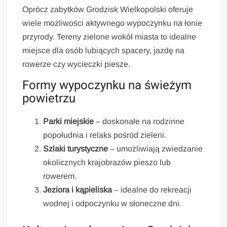
Oprócz zabytków Grodzisk Wielkopolski oferuje
wiele możliwości aktywnego wypoczynku na łonie
przyrody. Tereny zielone wokół miasta to idealne
miejsce dla osób lubiących spacery, jazdę na
rowerze czy wycieczki piesze.
Formy wypoczynku na świeżym
powietrzu
Parki miejskie
– doskonałe na rodzinne
popołudnia i relaks pośród zieleni.
Szlaki turystyczne
– umożliwiają zwiedzanie
okolicznych krajobrazów pieszo lub
rowerem.
Jeziora i kąpieliska
– idealne do rekreacji
wodnej i odpoczynku w słoneczne dni.