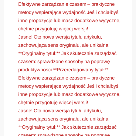
Efektywne zarządzanie czasem – praktyczne
metody wspierające wydajność Jeśli chciałbyś
inne propozycje lub masz dodatkowe wytyczne,
chętnie przygotuję więcej wersji!
Jasne! Oto nowa wersja tytułu artykułu,
zachowująca sens oryginału, ale unikalna:
**Oryginalny tytuł:** Jak skutecznie zarządzać
czasem: sprawdzone sposoby na poprawę
produktywności **Przeredagowany tytuł:**
Efektywne zarządzanie czasem – praktyczne
metody wspierające wydajność Jeśli chciałbyś
inne propozycje lub masz dodatkowe wytyczne,
chętnie przygotuję więcej wersji!
Jasne! Oto nowa wersja tytułu artykułu,
zachowująca sens oryginału, ale unikalna:
**Oryginalny tytuł:** Jak skutecznie zarządzać
czasem: sprawdzone sposoby na poprawę