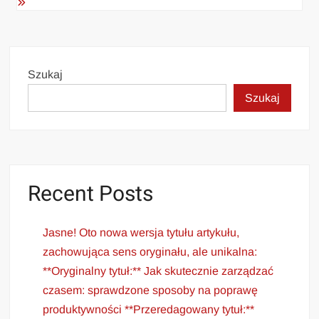
Szukaj
Szukaj
Recent Posts
Jasne! Oto nowa wersja tytułu artykułu,
zachowująca sens oryginału, ale unikalna:
**Oryginalny tytuł:** Jak skutecznie zarządzać
czasem: sprawdzone sposoby na poprawę
produktywności **Przeredagowany tytuł:**