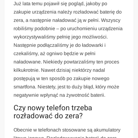
Już lata temu pojawił się pogląd, jakoby po
zakupie urządzenia należy rozładować baterię do
zera, a następnie naładować ją w pełni. Wszyscy
robiliśmy podobnie – po uruchomieniu urządzenia
wykorzystywaliśmy pełnię jego możliwości.
Następnie podłączaliśmy je do ładowarki i
czekaliśmy, aż ogniwo będzie w pełni
naładowane. Niekiedy powtarzaliśmy ten proces
kilkukrotnie. Nawet dzisiaj niektórzy nadal
postępują w ten sposób po zakupie nowego
smartfona. Niestety, jest to duży błąd, który może
negatywnie wpłynąć na żywotność baterii.
Czy nowy telefon trzeba
rozładować do zera?
Obecnie w telefonach stosowane są akumulatory