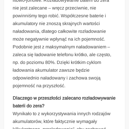
litowo-jonowe. Rozładowywanie baterii do zera
nie jest zalecane – wręcz przeciwnie, nie
powinniśmy tego robić. Współczesne baterie i
akumulatory nie znoszą skrajnych wartości
naładowania, dlatego całkowite rozładowanie
może negatywnie wpłynąć na ich pojemność.
Podobnie jest z maksymalnym naładowaniem –
zaleca się ładowanie telefonu krótko, ale często,
np. do poziomu 80%. Dzięki krótkim cyklom
ładowania akumulator zawsze będzie
odpowiednio naładowany i zachowa swoją
pojemność na przyszłość.
Dlaczego w przeszłości zalecano rozładowywanie
baterii do zera?
Wynikało to z wykorzystywania innych rodzajów
akumulatorów, które faktycznie wymagały