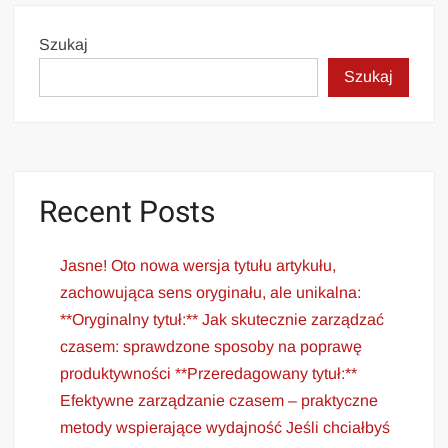
Szukaj
Szukaj
Recent Posts
Jasne! Oto nowa wersja tytułu artykułu,
zachowująca sens oryginału, ale unikalna:
**Oryginalny tytuł:** Jak skutecznie zarządzać
czasem: sprawdzone sposoby na poprawę
produktywności **Przeredagowany tytuł:**
Efektywne zarządzanie czasem – praktyczne
metody wspierające wydajność Jeśli chciałbyś