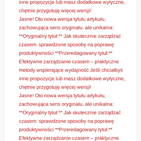
inne propozycje lub masz dodatkowe wytyczne,
chętnie przygotuję więcej wersji!
Jasne! Oto nowa wersja tytułu artykułu,
zachowująca sens oryginału, ale unikalna:
**Oryginalny tytuł:** Jak skutecznie zarządzać
czasem: sprawdzone sposoby na poprawę
produktywności **Przeredagowany tytuł:**
Efektywne zarządzanie czasem – praktyczne
metody wspierające wydajność Jeśli chciałbyś
inne propozycje lub masz dodatkowe wytyczne,
chętnie przygotuję więcej wersji!
Jasne! Oto nowa wersja tytułu artykułu,
zachowująca sens oryginału, ale unikalna:
**Oryginalny tytuł:** Jak skutecznie zarządzać
czasem: sprawdzone sposoby na poprawę
produktywności **Przeredagowany tytuł:**
Efektywne zarządzanie czasem – praktyczne