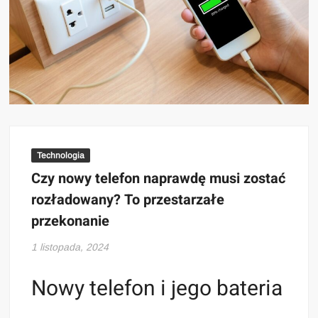
Technologia
Czy nowy telefon naprawdę musi zostać
rozładowany? To przestarzałe
przekonanie
1 listopada, 2024
Nowy telefon i jego bateria