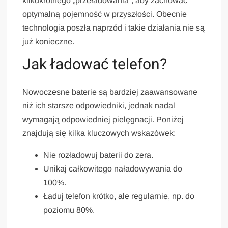
kilkukrotnego „przeładowania”, aby zachować
optymalną pojemność w przyszłości. Obecnie
technologia poszła naprzód i takie działania nie są
już konieczne.
Jak ładować telefon?
Nowoczesne baterie są bardziej zaawansowane
niż ich starsze odpowiedniki, jednak nadal
wymagają odpowiedniej pielęgnacji. Poniżej
znajdują się kilka kluczowych wskazówek:
Nie rozładowuj baterii do zera.
Unikaj całkowitego naładowywania do
100%.
Ładuj telefon krótko, ale regularnie, np. do
poziomu 80%.