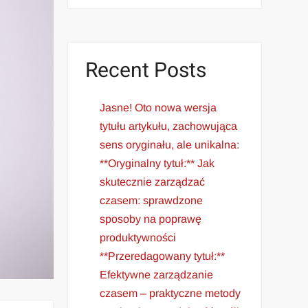
Recent Posts
Jasne! Oto nowa wersja
tytułu artykułu, zachowująca
sens oryginału, ale unikalna:
**Oryginalny tytuł:** Jak
skutecznie zarządzać
czasem: sprawdzone
sposoby na poprawę
produktywności
**Przeredagowany tytuł:**
Efektywne zarządzanie
czasem – praktyczne metody