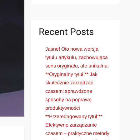
Recent Posts
Jasne! Oto nowa wersja
tytułu artykułu, zachowująca
sens oryginału, ale unikalna:
**Oryginalny tytuł:** Jak
skutecznie zarządzać
czasem: sprawdzone
sposoby na poprawę
produktywności
**Przeredagowany tytuł:**
Efektywne zarządzanie
czasem – praktyczne metody