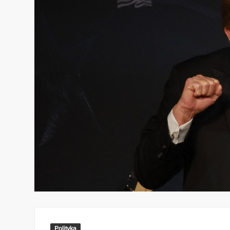
Polityka