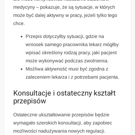
medycyny – pokazuje, że są sytuacje, w których
może być dalej aktywny w pracy, jeżeli tylko tego
chce.
Przepis dotyczyłby sytuacji, gdzie na
wniosek samego pracownika lekarz mógłby
wpisać określony rodzaj pracy, jaki pacjent
może wykonywać podczas zwolnienia.
Możliwa aktywność musi być zgodna z
zaleceniem lekarza i z potrzebami pacjenta.
Konsultacje i ostateczny kształt
przepisów
Ostateczne ukształtowanie przepisów będzie
wymagało szerokich konsultacji, aby zapobiec
możliwości nadużywania nowych regulacji.