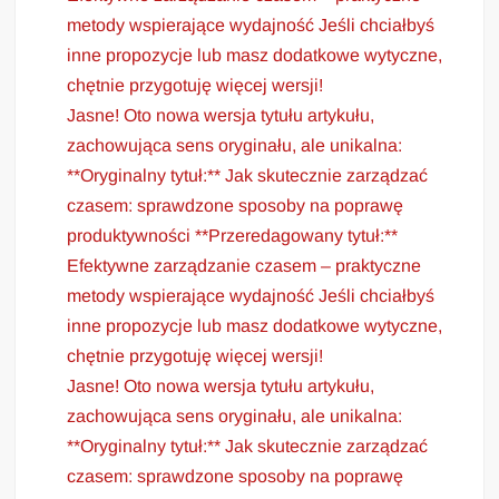
metody wspierające wydajność Jeśli chciałbyś
inne propozycje lub masz dodatkowe wytyczne,
chętnie przygotuję więcej wersji!
Jasne! Oto nowa wersja tytułu artykułu,
zachowująca sens oryginału, ale unikalna:
**Oryginalny tytuł:** Jak skutecznie zarządzać
czasem: sprawdzone sposoby na poprawę
produktywności **Przeredagowany tytuł:**
Efektywne zarządzanie czasem – praktyczne
metody wspierające wydajność Jeśli chciałbyś
inne propozycje lub masz dodatkowe wytyczne,
chętnie przygotuję więcej wersji!
Jasne! Oto nowa wersja tytułu artykułu,
zachowująca sens oryginału, ale unikalna:
**Oryginalny tytuł:** Jak skutecznie zarządzać
czasem: sprawdzone sposoby na poprawę