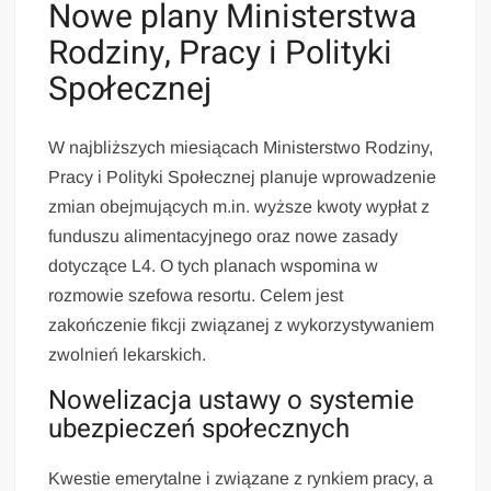
Nowe plany Ministerstwa
Rodziny, Pracy i Polityki
Społecznej
W najbliższych miesiącach Ministerstwo Rodziny,
Pracy i Polityki Społecznej planuje wprowadzenie
zmian obejmujących m.in. wyższe kwoty wypłat z
funduszu alimentacyjnego oraz nowe zasady
dotyczące L4. O tych planach wspomina w
rozmowie szefowa resortu. Celem jest
zakończenie fikcji związanej z wykorzystywaniem
zwolnień lekarskich.
Nowelizacja ustawy o systemie
ubezpieczeń społecznych
Kwestie emerytalne i związane z rynkiem pracy, a