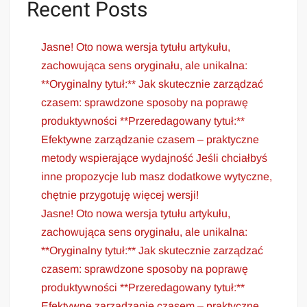
Recent Posts
Jasne! Oto nowa wersja tytułu artykułu,
zachowująca sens oryginału, ale unikalna:
**Oryginalny tytuł:** Jak skutecznie zarządzać
czasem: sprawdzone sposoby na poprawę
produktywności **Przeredagowany tytuł:**
Efektywne zarządzanie czasem – praktyczne
metody wspierające wydajność Jeśli chciałbyś
inne propozycje lub masz dodatkowe wytyczne,
chętnie przygotuję więcej wersji!
Jasne! Oto nowa wersja tytułu artykułu,
zachowująca sens oryginału, ale unikalna:
**Oryginalny tytuł:** Jak skutecznie zarządzać
czasem: sprawdzone sposoby na poprawę
produktywności **Przeredagowany tytuł:**
Efektywne zarządzanie czasem – praktyczne