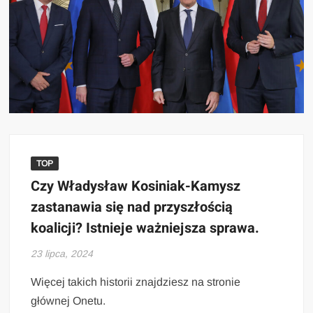
TOP
Czy Władysław Kosiniak-Kamysz
zastanawia się nad przyszłością
koalicji? Istnieje ważniejsza sprawa.
23 lipca, 2024
Więcej takich historii znajdziesz na stronie
głównej Onetu.