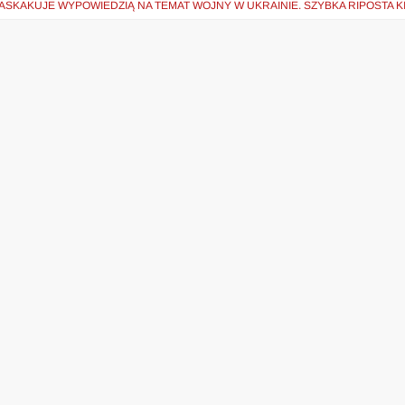
ASKAKUJE WYPOWIEDZIĄ NA TEMAT WOJNY W UKRAINIE. SZYBKA RIPOSTA 