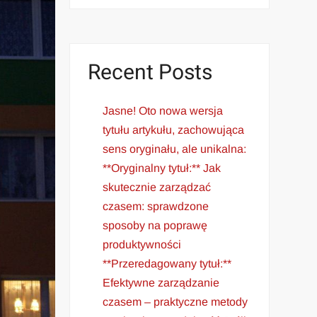
Recent Posts
Jasne! Oto nowa wersja
tytułu artykułu, zachowująca
sens oryginału, ale unikalna:
**Oryginalny tytuł:** Jak
skutecznie zarządzać
czasem: sprawdzone
sposoby na poprawę
produktywności
**Przeredagowany tytuł:**
Efektywne zarządzanie
czasem – praktyczne metody