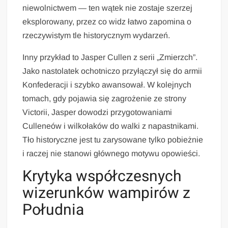
niewolnictwem — ten wątek nie zostaje szerzej
eksplorowany, przez co widz łatwo zapomina o
rzeczywistym tle historycznym wydarzeń.
Inny przykład to Jasper Cullen z serii „Zmierzch”.
Jako nastolatek ochotniczo przyłączył się do armii
Konfederacji i szybko awansował. W kolejnych
tomach, gdy pojawia się zagrożenie ze strony
Victorii, Jasper dowodzi przygotowaniami
Culleneów i wilkołaków do walki z napastnikami.
Tło historyczne jest tu zarysowane tylko pobieżnie
i raczej nie stanowi głównego motywu opowieści.
Krytyka współczesnych
wizerunków wampirów z
Południa