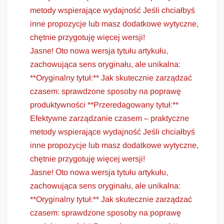
metody wspierające wydajność Jeśli chciałbyś
inne propozycje lub masz dodatkowe wytyczne,
chętnie przygotuję więcej wersji!
Jasne! Oto nowa wersja tytułu artykułu,
zachowująca sens oryginału, ale unikalna:
**Oryginalny tytuł:** Jak skutecznie zarządzać
czasem: sprawdzone sposoby na poprawę
produktywności **Przeredagowany tytuł:**
Efektywne zarządzanie czasem – praktyczne
metody wspierające wydajność Jeśli chciałbyś
inne propozycje lub masz dodatkowe wytyczne,
chętnie przygotuję więcej wersji!
Jasne! Oto nowa wersja tytułu artykułu,
zachowująca sens oryginału, ale unikalna:
**Oryginalny tytuł:** Jak skutecznie zarządzać
czasem: sprawdzone sposoby na poprawę