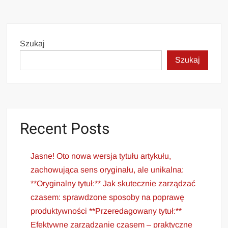
Szukaj
Szukaj
Recent Posts
Jasne! Oto nowa wersja tytułu artykułu,
zachowująca sens oryginału, ale unikalna:
**Oryginalny tytuł:** Jak skutecznie zarządzać
czasem: sprawdzone sposoby na poprawę
produktywności **Przeredagowany tytuł:**
Efektywne zarządzanie czasem – praktyczne