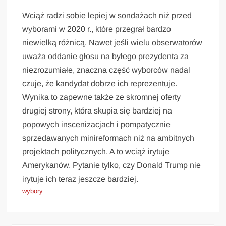
Wciąż radzi sobie lepiej w sondażach niż przed
wyborami w 2020 r., które przegrał bardzo
niewielką różnicą. Nawet jeśli wielu obserwatorów
uważa oddanie głosu na byłego prezydenta za
niezrozumiałe, znaczna część wyborców nadal
czuje, że kandydat dobrze ich reprezentuje.
Wynika to zapewne także ze skromnej oferty
drugiej strony, która skupia się bardziej na
popowych inscenizacjach i pompatycznie
sprzedawanych minireformach niż na ambitnych
projektach politycznych. A to wciąż irytuje
Amerykanów. Pytanie tylko, czy Donald Trump nie
irytuje ich teraz jeszcze bardziej.
wybory