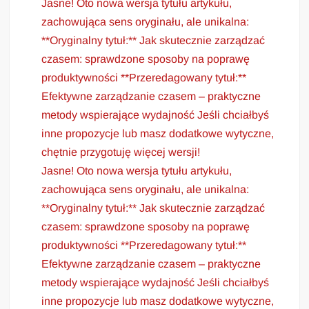
Jasne! Oto nowa wersja tytułu artykułu,
zachowująca sens oryginału, ale unikalna:
**Oryginalny tytuł:** Jak skutecznie zarządzać
czasem: sprawdzone sposoby na poprawę
produktywności **Przeredagowany tytuł:**
Efektywne zarządzanie czasem – praktyczne
metody wspierające wydajność Jeśli chciałbyś
inne propozycje lub masz dodatkowe wytyczne,
chętnie przygotuję więcej wersji!
Jasne! Oto nowa wersja tytułu artykułu,
zachowująca sens oryginału, ale unikalna:
**Oryginalny tytuł:** Jak skutecznie zarządzać
czasem: sprawdzone sposoby na poprawę
produktywności **Przeredagowany tytuł:**
Efektywne zarządzanie czasem – praktyczne
metody wspierające wydajność Jeśli chciałbyś
inne propozycje lub masz dodatkowe wytyczne,