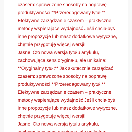
czasem: sprawdzone sposoby na poprawę
produktywności **Przeredagowany tytuł:**
Efektywne zarządzanie czasem – praktyczne
metody wspierające wydajność Jeśli chciałbyś
inne propozycje lub masz dodatkowe wytyczne,
chętnie przygotuję więcej wersji!
Jasne! Oto nowa wersja tytułu artykułu,
zachowująca sens oryginału, ale unikalna:
**Oryginalny tytuł:** Jak skutecznie zarządzać
czasem: sprawdzone sposoby na poprawę
produktywności **Przeredagowany tytuł:**
Efektywne zarządzanie czasem – praktyczne
metody wspierające wydajność Jeśli chciałbyś
inne propozycje lub masz dodatkowe wytyczne,
chętnie przygotuję więcej wersji!
Jasne! Oto nowa wersja tytułu artykułu,
zachowująca sens oryginału, ale unikalna: