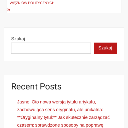
WIĘŹNIÓW POLITYCZNYCH
Szukaj
Szukaj
Recent Posts
Jasne! Oto nowa wersja tytułu artykułu,
zachowująca sens oryginału, ale unikalna:
**Oryginalny tytuł:** Jak skutecznie zarządzać
czasem: sprawdzone sposoby na poprawę