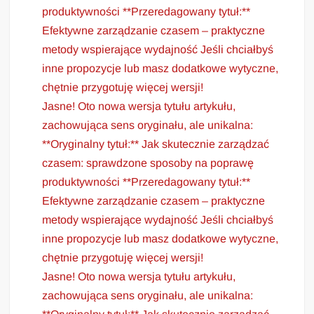
produktywności **Przeredagowany tytuł:**
Efektywne zarządzanie czasem – praktyczne
metody wspierające wydajność Jeśli chciałbyś
inne propozycje lub masz dodatkowe wytyczne,
chętnie przygotuję więcej wersji!
Jasne! Oto nowa wersja tytułu artykułu,
zachowująca sens oryginału, ale unikalna:
**Oryginalny tytuł:** Jak skutecznie zarządzać
czasem: sprawdzone sposoby na poprawę
produktywności **Przeredagowany tytuł:**
Efektywne zarządzanie czasem – praktyczne
metody wspierające wydajność Jeśli chciałbyś
inne propozycje lub masz dodatkowe wytyczne,
chętnie przygotuję więcej wersji!
Jasne! Oto nowa wersja tytułu artykułu,
zachowująca sens oryginału, ale unikalna: