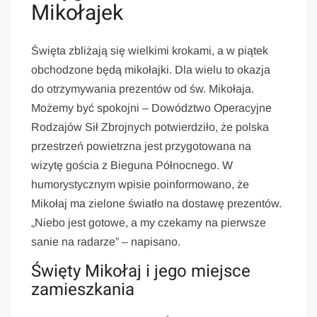
Mikołajek
Święta zbliżają się wielkimi krokami, a w piątek
obchodzone będą mikołajki. Dla wielu to okazja
do otrzymywania prezentów od św. Mikołaja.
Możemy być spokojni – Dowództwo Operacyjne
Rodzajów Sił Zbrojnych potwierdziło, że polska
przestrzeń powietrzna jest przygotowana na
wizytę gościa z Bieguna Północnego. W
humorystycznym wpisie poinformowano, że
Mikołaj ma zielone światło na dostawę prezentów.
„Niebo jest gotowe, a my czekamy na pierwsze
sanie na radarze” – napisano.
Święty Mikołaj i jego miejsce
zamieszkania