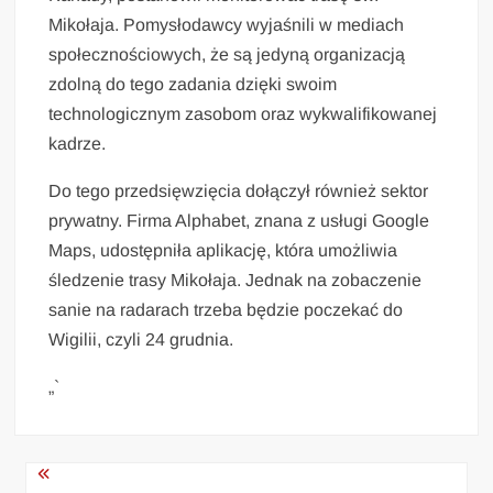
Mikołaja. Pomysłodawcy wyjaśnili w mediach
społecznościowych, że są jedyną organizacją
zdolną do tego zadania dzięki swoim
technologicznym zasobom oraz wykwalifikowanej
kadrze.
Do tego przedsięwzięcia dołączył również sektor
prywatny. Firma Alphabet, znana z usługi Google
Maps, udostępniła aplikację, która umożliwia
śledzenie trasy Mikołaja. Jednak na zobaczenie
sanie na radarach trzeba będzie poczekać do
Wigilii, czyli 24 grudnia.
„`
Nawigacja