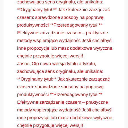
zachowująca sens oryginału, ale unikalna:
**Oryginalny tytuł:** Jak skutecznie zarządzać
czasem: sprawdzone sposoby na poprawę
produktywności **Przeredagowany tytuł:**
Efektywne zarządzanie czasem – praktyczne
metody wspierające wydajność Jeśli chciałbyś
inne propozycje lub masz dodatkowe wytyczne,
chętnie przygotuję więcej wersji!
Jasne! Oto nowa wersja tytułu artykułu,
zachowująca sens oryginału, ale unikalna:
**Oryginalny tytuł:** Jak skutecznie zarządzać
czasem: sprawdzone sposoby na poprawę
produktywności **Przeredagowany tytuł:**
Efektywne zarządzanie czasem – praktyczne
metody wspierające wydajność Jeśli chciałbyś
inne propozycje lub masz dodatkowe wytyczne,
chętnie przygotuję więcej wersji!