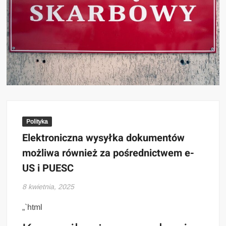
Polityka
Elektroniczna wysyłka dokumentów
możliwa również za pośrednictwem e-
US i PUESC
8 kwietnia, 2025
„`html