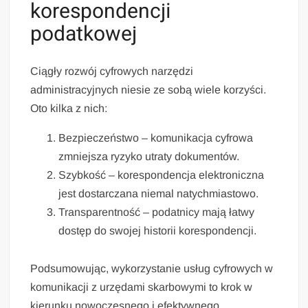
korespondencji
podatkowej
Ciągły rozwój cyfrowych narzędzi
administracyjnych niesie ze sobą wiele korzyści.
Oto kilka z nich:
Bezpieczeństwo – komunikacja cyfrowa
zmniejsza ryzyko utraty dokumentów.
Szybkość – korespondencja elektroniczna
jest dostarczana niemal natychmiastowo.
Transparentność – podatnicy mają łatwy
dostęp do swojej historii korespondencji.
Podsumowując, wykorzystanie usług cyfrowych w
komunikacji z urzędami skarbowymi to krok w
kierunku nowoczesnego i efektywnego