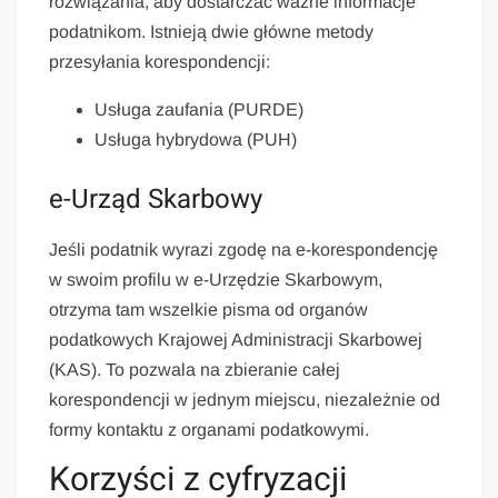
rozwiązania, aby dostarczać ważne informacje
podatnikom. Istnieją dwie główne metody
przesyłania korespondencji:
Usługa zaufania (PURDE)
Usługa hybrydowa (PUH)
e-Urząd Skarbowy
Jeśli podatnik wyrazi zgodę na e-korespondencję
w swoim profilu w e-Urzędzie Skarbowym,
otrzyma tam wszelkie pisma od organów
podatkowych Krajowej Administracji Skarbowej
(KAS). To pozwala na zbieranie całej
korespondencji w jednym miejscu, niezależnie od
formy kontaktu z organami podatkowymi.
Korzyści z cyfryzacji