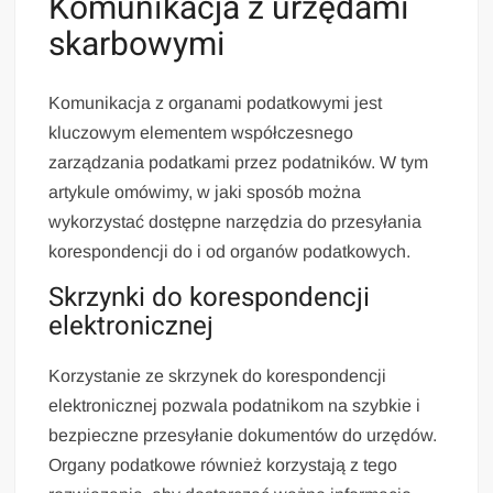
Komunikacja z urzędami
skarbowymi
Komunikacja z organami podatkowymi jest
kluczowym elementem współczesnego
zarządzania podatkami przez podatników. W tym
artykule omówimy, w jaki sposób można
wykorzystać dostępne narzędzia do przesyłania
korespondencji do i od organów podatkowych.
Skrzynki do korespondencji
elektronicznej
Korzystanie ze skrzynek do korespondencji
elektronicznej pozwala podatnikom na szybkie i
bezpieczne przesyłanie dokumentów do urzędów.
Organy podatkowe również korzystają z tego