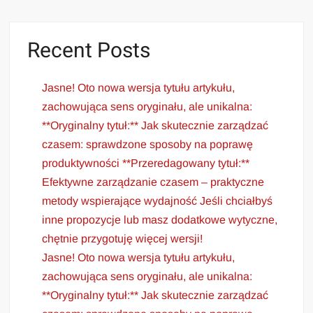
Recent Posts
Jasne! Oto nowa wersja tytułu artykułu,
zachowująca sens oryginału, ale unikalna:
**Oryginalny tytuł:** Jak skutecznie zarządzać
czasem: sprawdzone sposoby na poprawę
produktywności **Przeredagowany tytuł:**
Efektywne zarządzanie czasem – praktyczne
metody wspierające wydajność Jeśli chciałbyś
inne propozycje lub masz dodatkowe wytyczne,
chętnie przygotuję więcej wersji!
Jasne! Oto nowa wersja tytułu artykułu,
zachowująca sens oryginału, ale unikalna:
**Oryginalny tytuł:** Jak skutecznie zarządzać