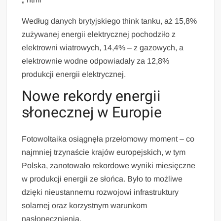
Według danych brytyjskiego think tanku, aż 15,8%
zużywanej energii elektrycznej pochodziło z
elektrowni wiatrowych, 14,4% – z gazowych, a
elektrownie wodne odpowiadały za 12,8%
produkcji energii elektrycznej.
Nowe rekordy energii
słonecznej w Europie
Fotowoltaika osiągnęła przełomowy moment – co
najmniej trzynaście krajów europejskich, w tym
Polska, zanotowało rekordowe wyniki miesięczne
w produkcji energii ze słońca. Było to możliwe
dzięki nieustannemu rozwojowi infrastruktury
solarnej oraz korzystnym warunkom
nasłonecznienia.