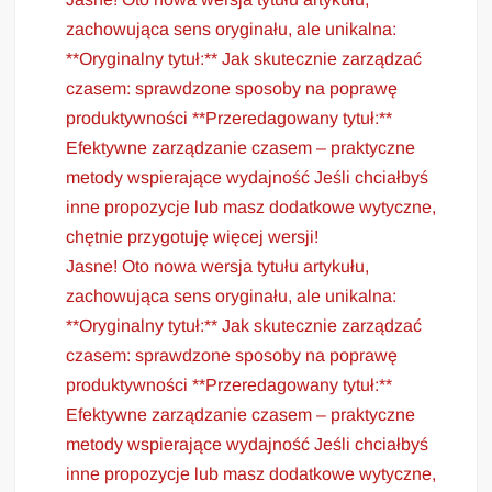
zachowująca sens oryginału, ale unikalna:
**Oryginalny tytuł:** Jak skutecznie zarządzać
czasem: sprawdzone sposoby na poprawę
produktywności **Przeredagowany tytuł:**
Efektywne zarządzanie czasem – praktyczne
metody wspierające wydajność Jeśli chciałbyś
inne propozycje lub masz dodatkowe wytyczne,
chętnie przygotuję więcej wersji!
Jasne! Oto nowa wersja tytułu artykułu,
zachowująca sens oryginału, ale unikalna:
**Oryginalny tytuł:** Jak skutecznie zarządzać
czasem: sprawdzone sposoby na poprawę
produktywności **Przeredagowany tytuł:**
Efektywne zarządzanie czasem – praktyczne
metody wspierające wydajność Jeśli chciałbyś
inne propozycje lub masz dodatkowe wytyczne,