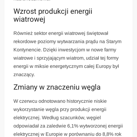
Wzrost produkcji energii
wiatrowej
Również sektor energii wiatrowej świętował
rekordowe poziomy wytwarzania prądu na Starym
Kontynencie. Dzięki inwestycjom w nowe farmy
wiatrowe i sprzyjającym wiatrom, udział tej formy
energii w miksie energetycznym całej Europy był
znaczący.
Zmiany w znaczeniu węgla
W czerwcu odnotowano historycznie niskie
wykorzystanie węgla przy produkcji energii
elektrycznej. Według szacunków, węgiel
odpowiadał za zaledwie 6,1% wytworzonej energii
elektrycznej w Europie w porównaniu do 8,8% rok