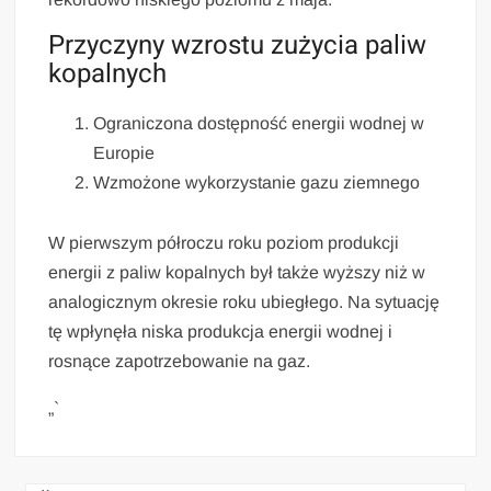
Przyczyny wzrostu zużycia paliw
kopalnych
Ograniczona dostępność energii wodnej w
Europie
Wzmożone wykorzystanie gazu ziemnego
W pierwszym półroczu roku poziom produkcji
energii z paliw kopalnych był także wyższy niż w
analogicznym okresie roku ubiegłego. Na sytuację
tę wpłynęła niska produkcja energii wodnej i
rosnące zapotrzebowanie na gaz.
„`