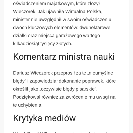
oświadczeniem majątkowym, które złożył
Wieczorek. Jak ujawniła Wirtualna Polska,
minister nie uwzględnił w swoim oświadczeniu
dwóch kluczowych elementów: dwuhektarowej
działki oraz miejsca garażowego wartego
kilkadziesiąt tysięcy złotych.
Komentarz ministra nauki
Dariusz Wieczorek przeprosił za te „nieumyślne
błędy” i zapowiedział dokonanie poprawek, które
określił jako „oczywiste błędy pisarskie”.
Podziękował również za zwrócenie mu uwagi na
te uchybienia.
Krytyka mediów