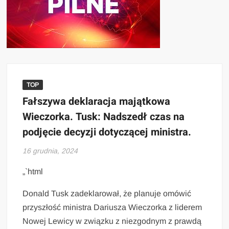
TOP
Fałszywa deklaracja majątkowa
Wieczorka. Tusk: Nadszedł czas na
podjęcie decyzji dotyczącej ministra.
16 grudnia, 2024
„`html
Donald Tusk zadeklarował, że planuje omówić
przyszłość ministra Dariusza Wieczorka z liderem
Nowej Lewicy w związku z niezgodnym z prawdą