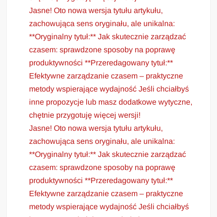
Jasne! Oto nowa wersja tytułu artykułu,
zachowująca sens oryginału, ale unikalna:
**Oryginalny tytuł:** Jak skutecznie zarządzać
czasem: sprawdzone sposoby na poprawę
produktywności **Przeredagowany tytuł:**
Efektywne zarządzanie czasem – praktyczne
metody wspierające wydajność Jeśli chciałbyś
inne propozycje lub masz dodatkowe wytyczne,
chętnie przygotuję więcej wersji!
Jasne! Oto nowa wersja tytułu artykułu,
zachowująca sens oryginału, ale unikalna:
**Oryginalny tytuł:** Jak skutecznie zarządzać
czasem: sprawdzone sposoby na poprawę
produktywności **Przeredagowany tytuł:**
Efektywne zarządzanie czasem – praktyczne
metody wspierające wydajność Jeśli chciałbyś