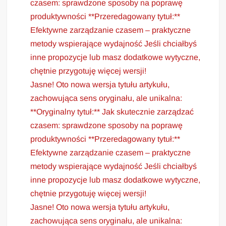
czasem: sprawdzone sposoby na poprawę
produktywności **Przeredagowany tytuł:**
Efektywne zarządzanie czasem – praktyczne
metody wspierające wydajność Jeśli chciałbyś
inne propozycje lub masz dodatkowe wytyczne,
chętnie przygotuję więcej wersji!
Jasne! Oto nowa wersja tytułu artykułu,
zachowująca sens oryginału, ale unikalna:
**Oryginalny tytuł:** Jak skutecznie zarządzać
czasem: sprawdzone sposoby na poprawę
produktywności **Przeredagowany tytuł:**
Efektywne zarządzanie czasem – praktyczne
metody wspierające wydajność Jeśli chciałbyś
inne propozycje lub masz dodatkowe wytyczne,
chętnie przygotuję więcej wersji!
Jasne! Oto nowa wersja tytułu artykułu,
zachowująca sens oryginału, ale unikalna: